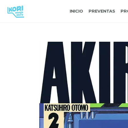
INICIO
PREVENTAS
PR