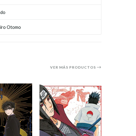
ado
hiro Otomo
VER MÁS PRODUCTOS