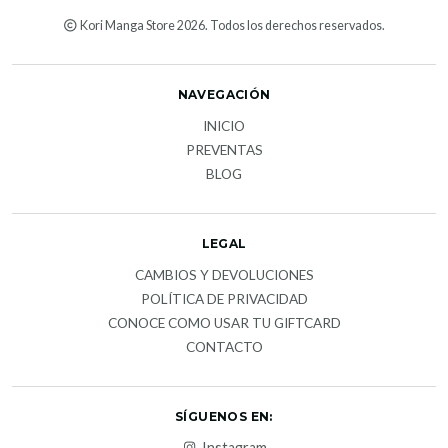
Kori Manga Store 2026. Todos los derechos reservados.
NAVEGACIÓN
INICIO
PREVENTAS
BLOG
LEGAL
CAMBIOS Y DEVOLUCIONES
POLÍTICA DE PRIVACIDAD
CONOCE COMO USAR TU GIFTCARD
CONTACTO
SÍGUENOS EN:
Instagram