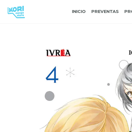
INICIO
PREVENTAS
PR