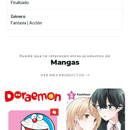
Finalizado
Género
Fantasía
|
Acción
Puede que te interesen otros productos de
Mangas
VER MÁS PRODUCTOS