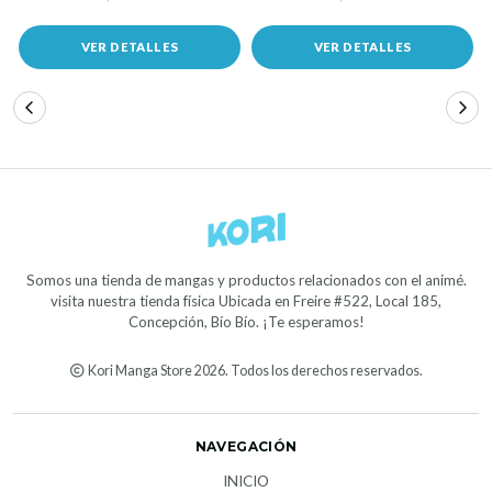
VER DETALLES
VER DETALLES
Somos una tienda de mangas y productos relacionados con el animé.
visita nuestra tienda física Ubicada en Freire #522, Local 185,
Concepción, Bío Bío. ¡Te esperamos!
Kori Manga Store 2026. Todos los derechos reservados.
NAVEGACIÓN
INICIO