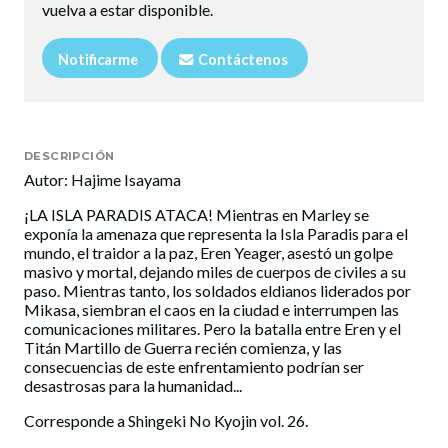
vuelva a estar disponible.
Notificarme
Contáctenos
DESCRIPCIÓN
Autor: Hajime Isayama
¡LA ISLA PARADIS ATACA! Mientras en Marley se
exponía la amenaza que representa la Isla Paradis para el
mundo, el traidor a la paz, Eren Yeager, asestó un golpe
masivo y mortal, dejando miles de cuerpos de civiles a su
paso. Mientras tanto, los soldados eldianos liderados por
Mikasa, siembran el caos en la ciudad e interrumpen las
comunicaciones militares. Pero la batalla entre Eren y el
Titán Martillo de Guerra recién comienza, y las
consecuencias de este enfrentamiento podrían ser
desastrosas para la humanidad...
Corresponde a Shingeki No Kyojin vol. 26.