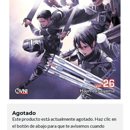
Agotado
Este producto está actualmente agotado. Haz clic en
el botón de abajo para que te avisemos cuando