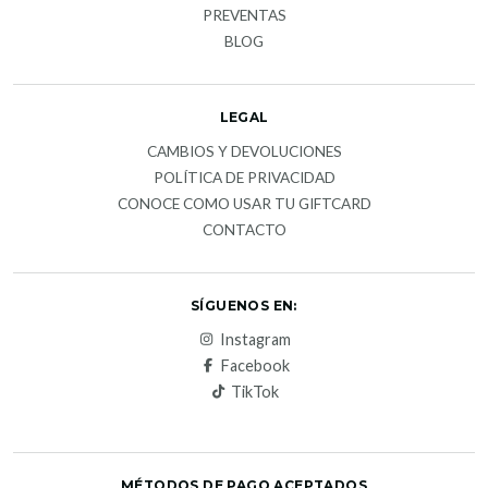
PREVENTAS
BLOG
LEGAL
CAMBIOS Y DEVOLUCIONES
POLÍTICA DE PRIVACIDAD
CONOCE COMO USAR TU GIFTCARD
CONTACTO
SÍGUENOS EN:
Instagram
Facebook
TikTok
MÉTODOS DE PAGO ACEPTADOS