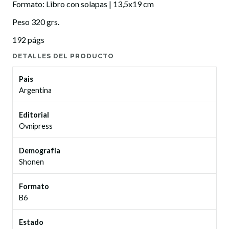
Formato: Libro con solapas | 13,5x19 cm
Peso 320 grs.
192 págs
DETALLES DEL PRODUCTO
Pais
Argentina
Editorial
Ovnipress
Demografía
Shonen
Formato
B6
Estado