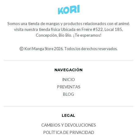
Somos una tienda de mangas y productos relacionados con el animé.
visita nuestra tienda física Ubicada en Freire #522, Local 185,
Concepción, Bío Bío. ¡Te esperamos!
Kori Manga Store 2026. Todos los derechos reservados.
NAVEGACIÓN
INICIO
PREVENTAS
BLOG
LEGAL
CAMBIOS Y DEVOLUCIONES
POLÍTICA DE PRIVACIDAD