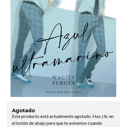
Agotado
Este producto está actualmente agotado. Haz clic en
el botón de abajo para que te avisemos cuando