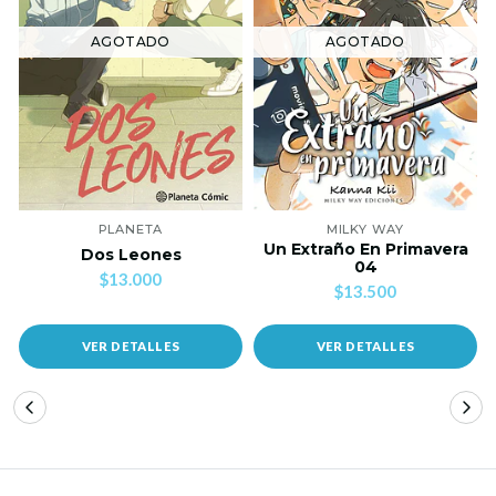
AGOTADO
AGOTADO
PLANETA
MILKY WAY
Un Extraño En Primavera
Dos Leones
04
$13.000
$13.500
VER DETALLES
VER DETALLES