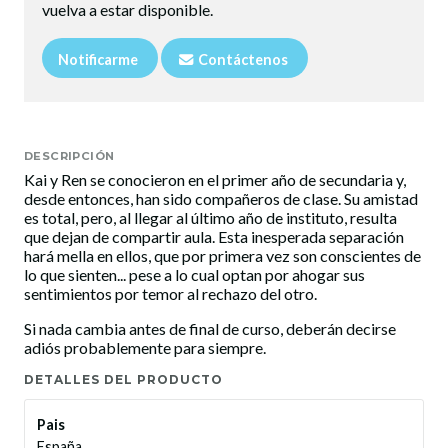
vuelva a estar disponible.
Notificarme
Contáctenos
DESCRIPCIÓN
Kai y Ren se conocieron en el primer año de secundaria y,
desde entonces, han sido compañeros de clase. Su amistad
es total, pero, al llegar al último año de instituto, resulta
que dejan de compartir aula. Esta inesperada separación
hará mella en ellos, que por primera vez son conscientes de
lo que sienten... pese a lo cual optan por ahogar sus
sentimientos por temor al rechazo del otro.
Si nada cambia antes de final de curso, deberán decirse
adiós probablemente para siempre.
DETALLES DEL PRODUCTO
Pais
España