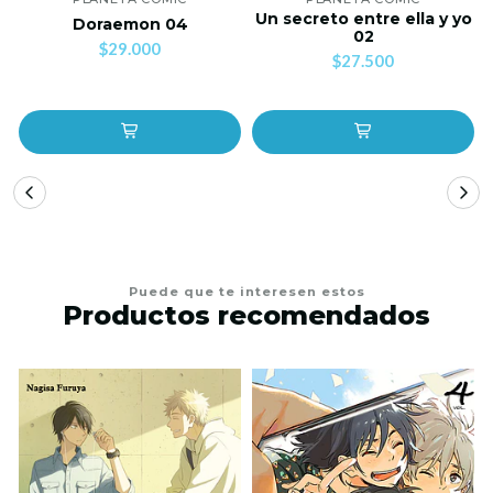
Un secreto entre ella y yo
Doraemon 04
02
$29.000
$27.500
Puede que te interesen estos
Productos recomendados