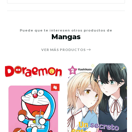
Puede que te interesen otros productos de
Mangas
VER MÁS PRODUCTOS