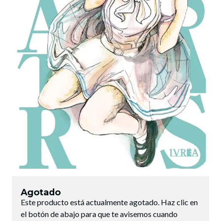
Agotado
Este producto está actualmente agotado. Haz clic en
el botón de abajo para que te avisemos cuando