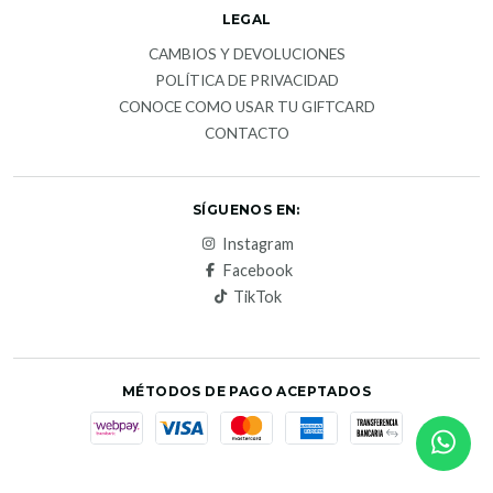
LEGAL
CAMBIOS Y DEVOLUCIONES
POLÍTICA DE PRIVACIDAD
CONOCE COMO USAR TU GIFTCARD
CONTACTO
SÍGUENOS EN:
Instagram
Facebook
TikTok
MÉTODOS DE PAGO ACEPTADOS