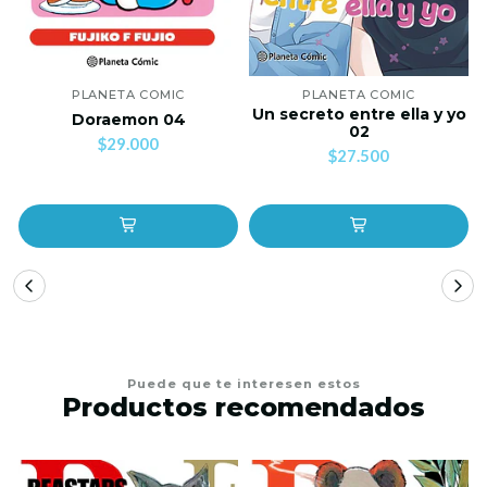
PLANETA COMIC
PLANETA COMIC
Un secreto entre ella y yo
Doraemon 04
02
$29.000
$27.500
Puede que te interesen estos
Productos recomendados