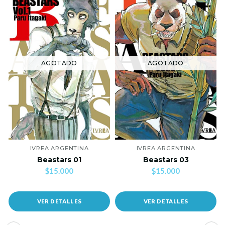
AGOTADO
AGOTADO
IVREA ARGENTINA
IVREA ARGENTINA
Beastars 01
Beastars 03
$15.000
$15.000
VER DETALLES
VER DETALLES