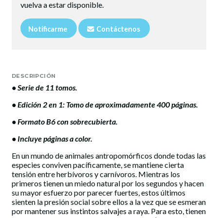
vuelva a estar disponible.
Notificarme
Contáctenos
DESCRIPCIÓN
• Serie de 11 tomos.
• Edición 2 en 1: Tomo de aproximadamente 400 páginas.
• Formato B6 con sobrecubierta.
​• Incluye páginas a color.
En un mundo de animales antropomórficos donde todas las
especies conviven pacíficamente, se mantiene cierta
tensión entre herbívoros y carnívoros. Mientras los
primeros tienen un miedo natural por los segundos y hacen
su mayor esfuerzo por parecer fuertes, estos últimos
sienten la presión social sobre ellos a la vez que se esmeran
por mantener sus instintos salvajes a raya. Para esto, tienen