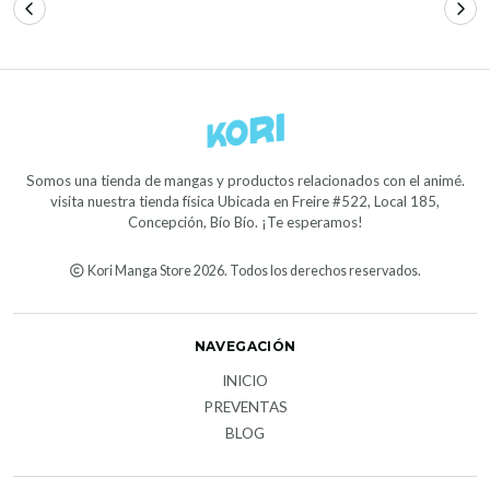
Somos una tienda de mangas y productos relacionados con el animé.
visita nuestra tienda física Ubicada en Freire #522, Local 185,
Concepción, Bío Bío. ¡Te esperamos!
Kori Manga Store 2026. Todos los derechos reservados.
NAVEGACIÓN
INICIO
PREVENTAS
BLOG