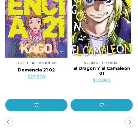
HOTEL DE LAS IDEAS
NORMA EDITORIAL
El Dragon Y El Camaleón
Demencia 21 02
01
$27.000
$13.000