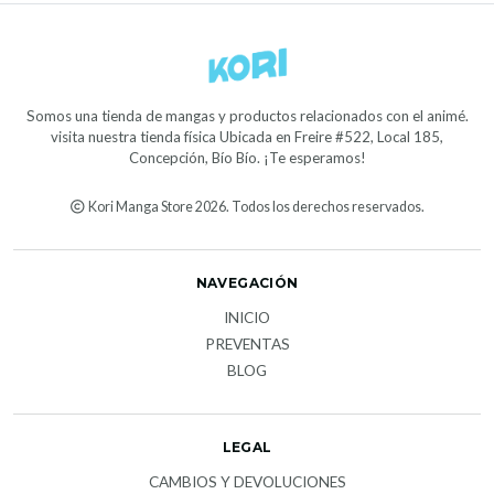
Somos una tienda de mangas y productos relacionados con el animé.
visita nuestra tienda física Ubicada en Freire #522, Local 185,
Concepción, Bío Bío. ¡Te esperamos!
Kori Manga Store 2026. Todos los derechos reservados.
NAVEGACIÓN
INICIO
PREVENTAS
BLOG
LEGAL
CAMBIOS Y DEVOLUCIONES