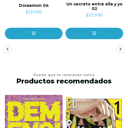
Un secreto entre ella y yo
Doraemon 04
02
$29.000
$27.500
Puede que te interesen estos
Productos recomendados