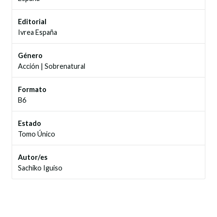
Editorial
Ivrea España
Género
Acción
|
Sobrenatural
Formato
B6
Estado
Tomo Único
Autor/es
Sachiko Iguiso