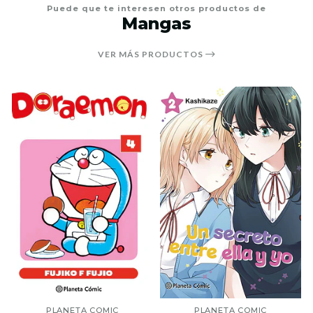
Puede que te interesen otros productos de
Mangas
VER MÁS PRODUCTOS
PLANETA COMIC
PLANETA COMIC