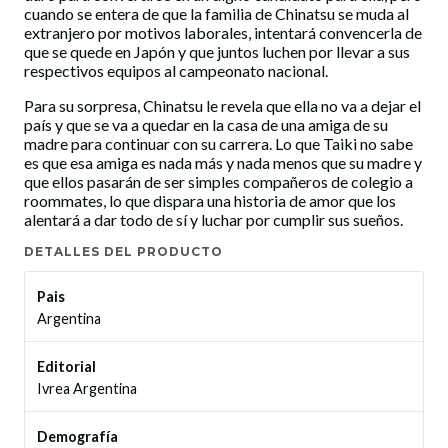
cuando se entera de que la familia de Chinatsu se muda al
extranjero por motivos laborales, intentará convencerla de
que se quede en Japón y que juntos luchen por llevar a sus
respectivos equipos al campeonato nacional.
Para su sorpresa, Chinatsu le revela que ella no va a dejar el
país y que se va a quedar en la casa de una amiga de su
madre para continuar con su carrera. Lo que Taiki no sabe
es que esa amiga es nada más y nada menos que su madre y
que ellos pasarán de ser simples compañeros de colegio a
roommates, lo que dispara una historia de amor que los
alentará a dar todo de sí y luchar por cumplir sus sueños.
DETALLES DEL PRODUCTO
Pais
Argentina
Editorial
Ivrea Argentina
Demografía