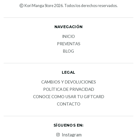
Kori Manga Store 2026. Todos los derechos reservados.
NAVEGACIÓN
INICIO
PREVENTAS
BLOG
LEGAL
CAMBIOS Y DEVOLUCIONES
POLÍTICA DE PRIVACIDAD
CONOCE COMO USAR TU GIFTCARD
CONTACTO
SÍGUENOS EN:
Instagram