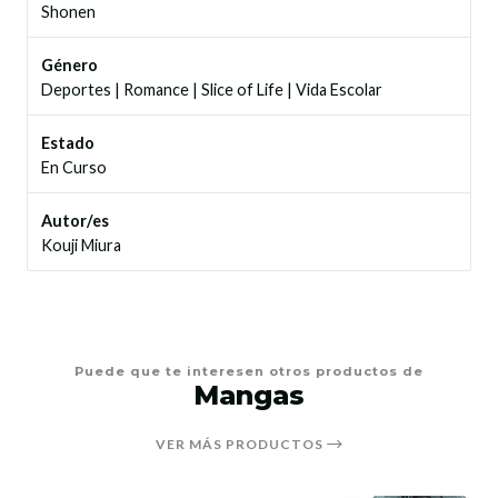
Shonen
Género
Deportes
|
Romance
|
Slice of Life
|
Vida Escolar
Estado
En Curso
Autor/es
Kouji Miura
Puede que te interesen otros productos de
Mangas
VER MÁS PRODUCTOS