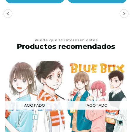
Puede que te interesen estos
Productos recomendados
AGOTADO
AGOTADO