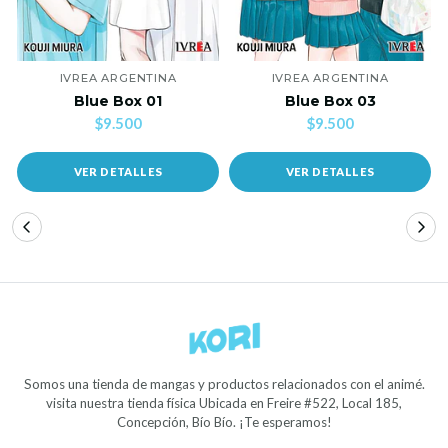
IVREA ARGENTINA
IVREA ARGENTINA
Blue Box 01
Blue Box 03
$9.500
$9.500
VER DETALLES
VER DETALLES
Somos una tienda de mangas y productos relacionados con el animé.
visita nuestra tienda física Ubicada en Freire #522, Local 185,
Concepción, Bío Bío. ¡Te esperamos!