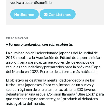
vuelva a estar disponible.
Notificarme
Contáctenos
DESCRIPCIÓN
• Formato tankoubon con sobrecubierta.
La eliminación del seleccionado japonés del Mundial de
2018 impulsa a la Asociación de Fútbol de Japón a iniciar
un programa para captar jugadores de los equipos de
escuelas secundarias y prepararlos para la próxima Copa
del Mundo en 2022. Pero no de la forma más habitual…
El objetivo es destruir la mentalidad perdedora de los
futbolistas japoneses. Para eso, introduce un nuevo y
radical régimen de entrenamiento: aislar a 300 jóvenes
delanteros en una escuela/prisión llamada “Blue Lock” para
que entrenen rigurosamente y, así, producir al delantero
más egoísta del mundo.