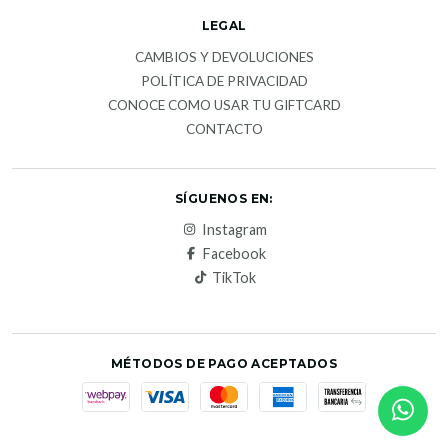
LEGAL
CAMBIOS Y DEVOLUCIONES
POLÍTICA DE PRIVACIDAD
CONOCE COMO USAR TU GIFTCARD
CONTACTO
SÍGUENOS EN:
Instagram
Facebook
TikTok
MÉTODOS DE PAGO ACEPTADOS