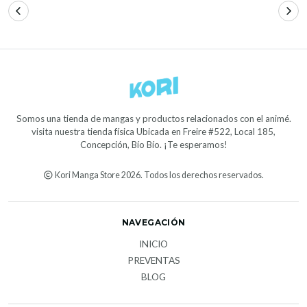
Somos una tienda de mangas y productos relacionados con el animé.
visita nuestra tienda física Ubicada en Freire #522, Local 185,
Concepción, Bío Bío. ¡Te esperamos!
Kori Manga Store 2026. Todos los derechos reservados.
NAVEGACIÓN
INICIO
PREVENTAS
BLOG