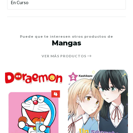
En Curso
Puede que te interesen otros productos de
Mangas
VER MÁS PRODUCTOS