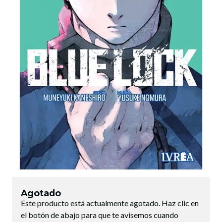
Agotado
Este producto está actualmente agotado. Haz clic en
el botón de abajo para que te avisemos cuando