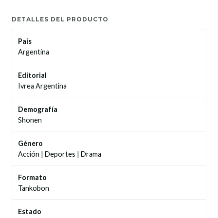
DETALLES DEL PRODUCTO
Pais
Argentina
Editorial
Ivrea Argentina
Demografía
Shonen
Género
Acción
|
Deportes
|
Drama
Formato
Tankobon
Estado