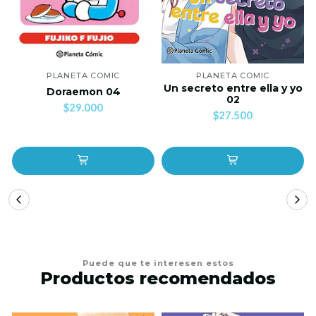
PLANETA COMIC
PLANETA COMIC
Un secreto entre ella y yo
Doraemon 04
02
$29.000
$27.500
Puede que te interesen estos
Productos recomendados