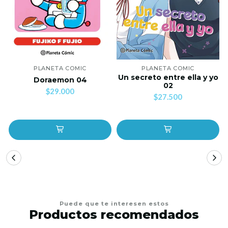
PLANETA COMIC
PLANETA COMIC
Un secreto entre ella y yo
Doraemon 04
02
$29.000
$27.500
Puede que te interesen estos
Productos recomendados