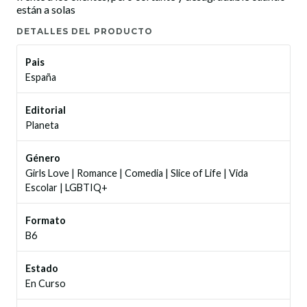
están a solas
DETALLES DEL PRODUCTO
Pais
España
Editorial
Planeta
Género
Girls Love
|
Romance
|
Comedia
|
Slice of Life
|
Vida
Escolar
|
LGBTIQ+
Formato
B6
Estado
En Curso