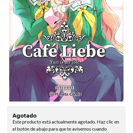
Agotado
Este producto está actualmente agotado. Haz clic en
el botón de abajo para que te avisemos cuando