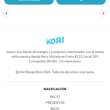
Somos una tienda de mangas y productos relacionados con el animé.
visita nuestra tienda física Ubicada en Freire #522, Local 185,
Concepción, Bío Bío. ¡Te esperamos!
Kori Manga Store 2026. Todos los derechos reservados.
NAVEGACIÓN
INICIO
PREVENTAS
BLOG