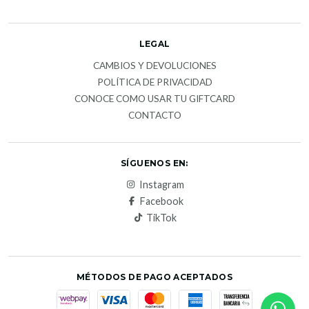
LEGAL
CAMBIOS Y DEVOLUCIONES
POLÍTICA DE PRIVACIDAD
CONOCE COMO USAR TU GIFTCARD
CONTACTO
SÍGUENOS EN:
Instagram
Facebook
TikTok
MÉTODOS DE PAGO ACEPTADOS