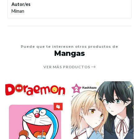
Autor/es
Miman
Puede que te interesen otros productos de
Mangas
VER MÁS PRODUCTOS