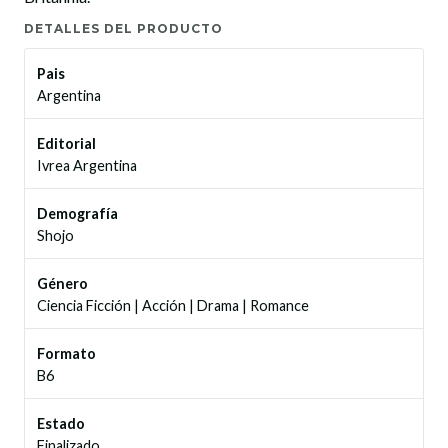
DETALLES DEL PRODUCTO
Pais
Argentina
Editorial
Ivrea Argentina
Demografía
Shojo
Género
Ciencia Ficción
|
Acción
|
Drama
|
Romance
Formato
B6
Estado
Finalizado