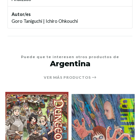
Autor/es
Goro Taniguchi
|
Ichiro Ohkouchi
Puede que te interesen otros productos de
Argentina
VER MÁS PRODUCTOS