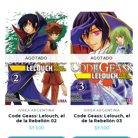
AGOTADO
AGOTADO
IVREA ARGENTINA
IVREA ARGENTINA
Code Geass: Lelouch, el
Code Geass: Lelouch, el
de la Rebelión 02
de la Rebelión 03
$9.500
$9.500