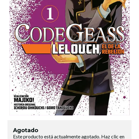
Agotado
Este producto está actualmente agotado. Haz clic en