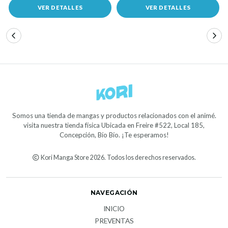
VER DETALLES
VER DETALLES
Somos una tienda de mangas y productos relacionados con el animé.
visita nuestra tienda física Ubicada en Freire #522, Local 185,
Concepción, Bío Bío. ¡Te esperamos!
Kori Manga Store 2026. Todos los derechos reservados.
NAVEGACIÓN
INICIO
PREVENTAS