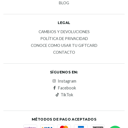
BLOG
LEGAL
CAMBIOS Y DEVOLUCIONES
POLÍTICA DE PRIVACIDAD
CONOCE COMO USAR TU GIFTCARD
CONTACTO
SÍGUENOS EN:
Instagram
Facebook
TikTok
MÉTODOS DE PAGO ACEPTADOS