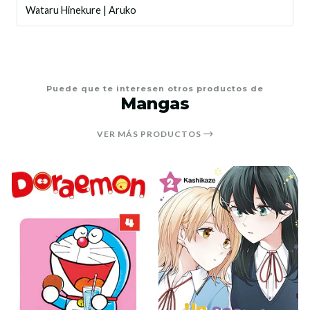
Wataru Hinekure
|
Aruko
Puede que te interesen otros productos de
Mangas
VER MÁS PRODUCTOS