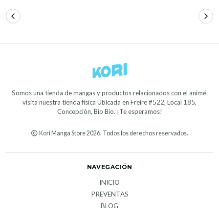
Somos una tienda de mangas y productos relacionados con el animé.
visita nuestra tienda física Ubicada en Freire #522, Local 185,
Concepción, Bío Bío. ¡Te esperamos!
Kori Manga Store 2026. Todos los derechos reservados.
NAVEGACIÓN
INICIO
PREVENTAS
BLOG