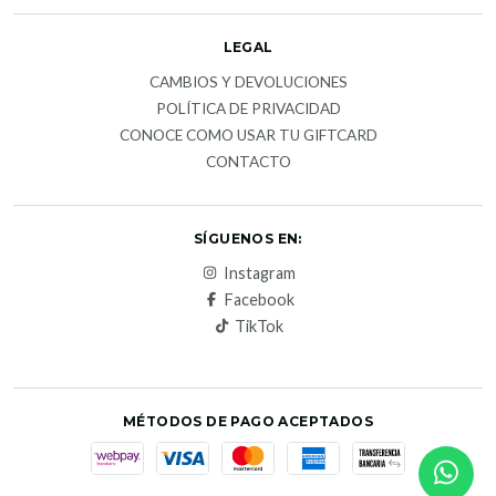
LEGAL
CAMBIOS Y DEVOLUCIONES
POLÍTICA DE PRIVACIDAD
CONOCE COMO USAR TU GIFTCARD
CONTACTO
SÍGUENOS EN:
Instagram
Facebook
TikTok
MÉTODOS DE PAGO ACEPTADOS