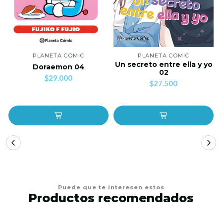
PLANETA COMIC
PLANETA COMIC
Un secreto entre ella y yo
Doraemon 04
02
$29.000
$27.500
Puede que te interesen estos
Productos recomendados