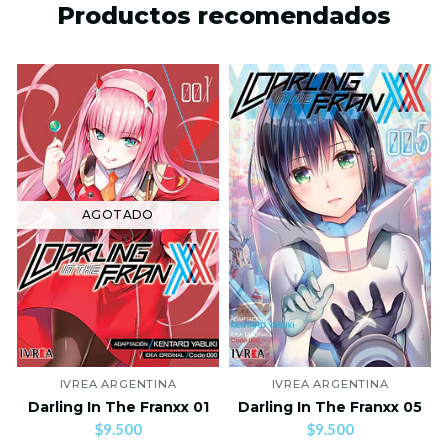
Productos recomendados
AGOTADO
IVREA ARGENTINA
IVREA ARGENTINA
Darling In The Franxx 01
Darling In The Franxx 05
$9.500
$9.500