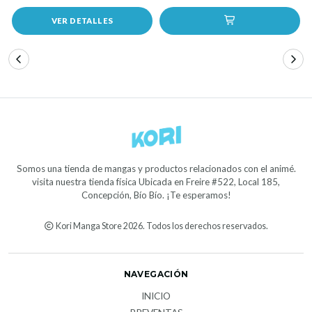
VER DETALLES
Somos una tienda de mangas y productos relacionados con el animé.
visita nuestra tienda física Ubicada en Freire #522, Local 185,
Concepción, Bío Bío. ¡Te esperamos!
Kori Manga Store 2026. Todos los derechos reservados.
NAVEGACIÓN
INICIO