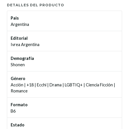
DETALLES DEL PRODUCTO
Pais
Argentina
Editorial
Ivrea Argentina
Demografía
Shonen
Género
Acción
|
+18
|
Ecchi
|
Drama
|
LGBTIQ+
|
Ciencia Ficción
|
Romance
Formato
B6
Estado