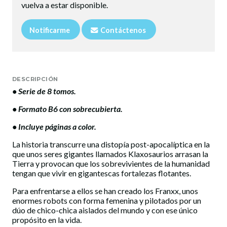
vuelva a estar disponible.
Notificarme
Contáctenos
DESCRIPCIÓN
• Serie de 8 tomos.
• Formato B6 con sobrecubierta.
• Incluye páginas a color.
La historia transcurre una distopía post-apocalíptica en la
que unos seres gigantes llamados Klaxosaurios arrasan la
Tierra y provocan que los sobrevivientes de la humanidad
tengan que vivir en gigantescas fortalezas flotantes.
Para enfrentarse a ellos se han creado los Franxx, unos
enormes robots con forma femenina y pilotados por un
dúo de chico-chica aislados del mundo y con ese único
propósito en la vida.