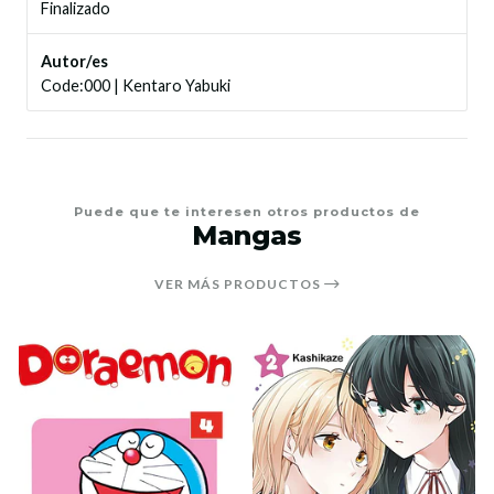
Finalizado
Autor/es
Code:000
|
Kentaro Yabuki
Puede que te interesen otros productos de
Mangas
VER MÁS PRODUCTOS