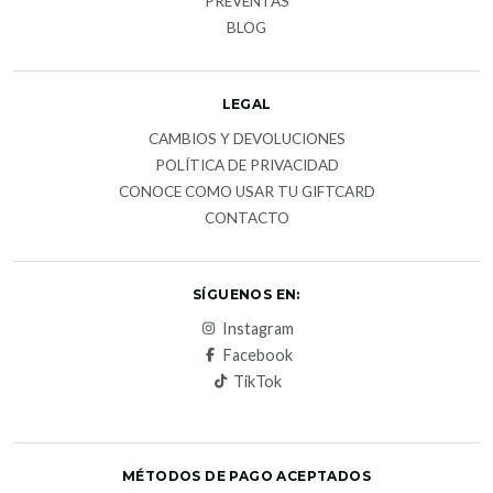
PREVENTAS
BLOG
LEGAL
CAMBIOS Y DEVOLUCIONES
POLÍTICA DE PRIVACIDAD
CONOCE COMO USAR TU GIFTCARD
CONTACTO
SÍGUENOS EN:
Instagram
Facebook
TikTok
MÉTODOS DE PAGO ACEPTADOS