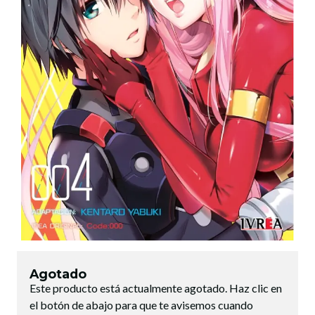
Agotado
Este producto está actualmente agotado. Haz clic en
el botón de abajo para que te avisemos cuando