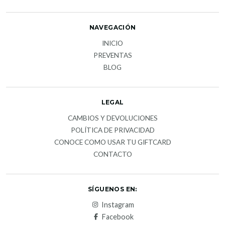
NAVEGACIÓN
INICIO
PREVENTAS
BLOG
LEGAL
CAMBIOS Y DEVOLUCIONES
POLÍTICA DE PRIVACIDAD
CONOCE COMO USAR TU GIFTCARD
CONTACTO
SÍGUENOS EN:
Instagram
Facebook