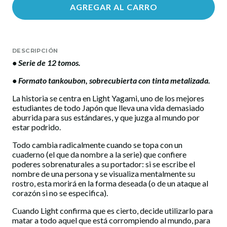
AGREGAR AL CARRO
DESCRIPCIÓN
• Serie de 12 tomos.
• Formato tankoubon, sobrecubierta con tinta metalizada.
La historia se centra en Light Yagami, uno de los mejores
estudiantes de todo Japón que lleva una vida demasiado
aburrida para sus estándares, y que juzga al mundo por
estar podrido.
Todo cambia radicalmente cuando se topa con un
cuaderno (el que da nombre a la serie) que confiere
poderes sobrenaturales a su portador: si se escribe el
nombre de una persona y se visualiza mentalmente su
rostro, esta morirá en la forma deseada (o de un ataque al
corazón si no se especifica).
Cuando Light confirma que es cierto, decide utilizarlo para
matar a todo aquel que está corrompiendo al mundo, para