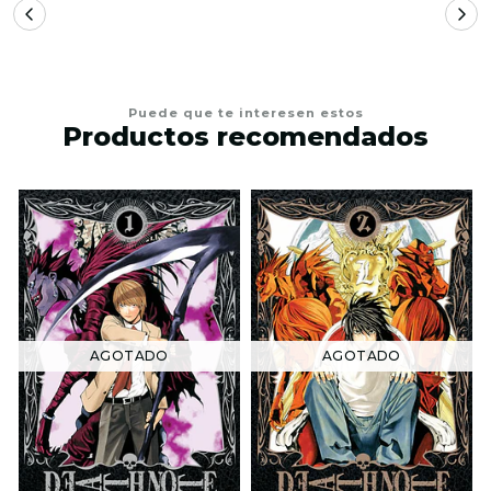
Puede que te interesen estos
Productos recomendados
AGOTADO
AGOTADO