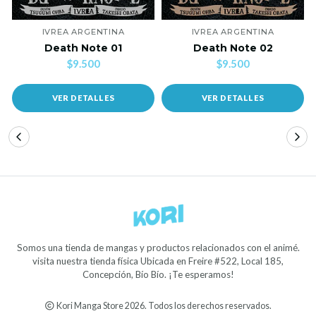
IVREA ARGENTINA
IVREA ARGENTINA
Death Note 01
Death Note 02
$9.500
$9.500
VER DETALLES
VER DETALLES
Somos una tienda de mangas y productos relacionados con el animé.
visita nuestra tienda física Ubicada en Freire #522, Local 185,
Concepción, Bío Bío. ¡Te esperamos!
Kori Manga Store 2026. Todos los derechos reservados.