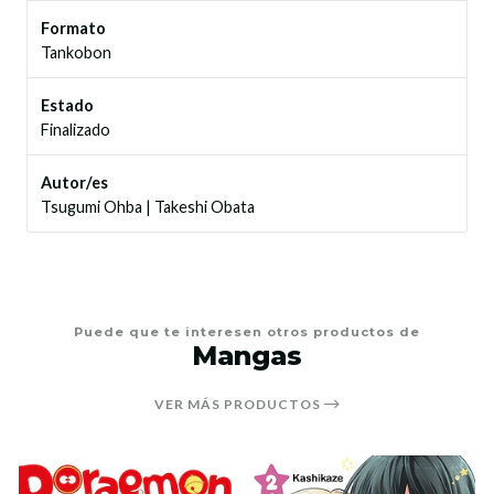
Formato
Tankobon
Estado
Finalizado
Autor/es
Tsugumi Ohba
|
Takeshi Obata
Puede que te interesen otros productos de
Mangas
VER MÁS PRODUCTOS