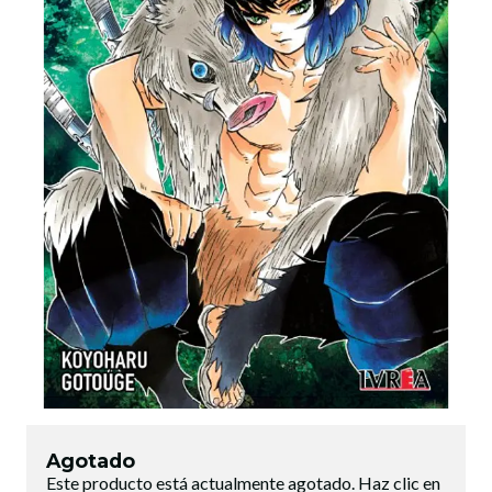
Agotado
Este producto está actualmente agotado. Haz clic en