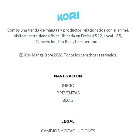
Somos una tienda de mangas y productos relacionados con el animé.
visita nuestra tienda física Ubicada en Freire #522, Local 185,
Concepción, Bío Bío. ¡Te esperamos!
Kori Manga Store 2026. Todos los derechos reservados.
NAVEGACIÓN
INICIO
PREVENTAS
BLOG
LEGAL
CAMBIOS Y DEVOLUCIONES