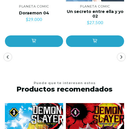
PLANETA COMIC
PLANETA COMIC
Un secreto entre ella y yo
Doraemon 04
02
$29.000
$27.500
Puede que te interesen estos
Productos recomendados