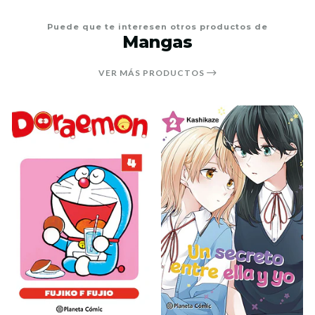
Puede que te interesen otros productos de
Mangas
VER MÁS PRODUCTOS