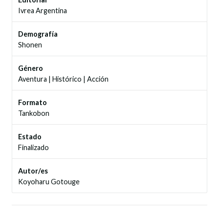
Ivrea Argentina
Demografía
Shonen
Género
Aventura
|
Histórico
|
Acción
Formato
Tankobon
Estado
Finalizado
Autor/es
Koyoharu Gotouge