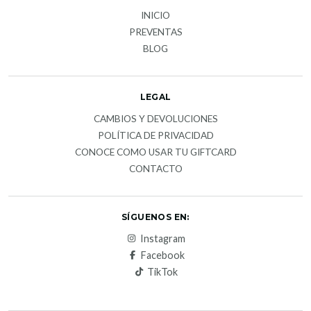
INICIO
PREVENTAS
BLOG
LEGAL
CAMBIOS Y DEVOLUCIONES
POLÍTICA DE PRIVACIDAD
CONOCE COMO USAR TU GIFTCARD
CONTACTO
SÍGUENOS EN:
Instagram
Facebook
TikTok