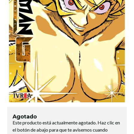
Agotado
Este producto está actualmente agotado. Haz clic en
el botón de abajo para que te avisemos cuando