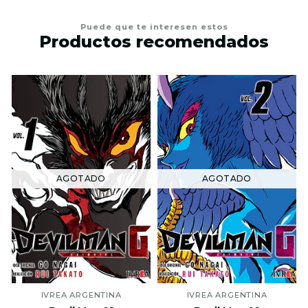
Puede que te interesen estos
Productos recomendados
AGOTADO
AGOTADO
IVREA ARGENTINA
IVREA ARGENTINA