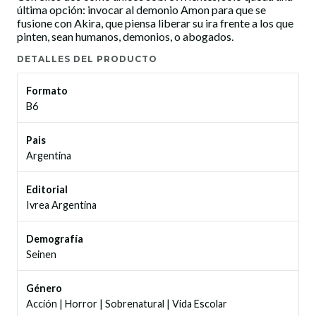
última opción: invocar al demonio Amon para que se
fusione con Akira, que piensa liberar su ira frente a los que
pinten, sean humanos, demonios, o abogados.
DETALLES DEL PRODUCTO
Formato
B6
Pais
Argentina
Editorial
Ivrea Argentina
Demografía
Seinen
Género
Acción
|
Horror
|
Sobrenatural
|
Vida Escolar