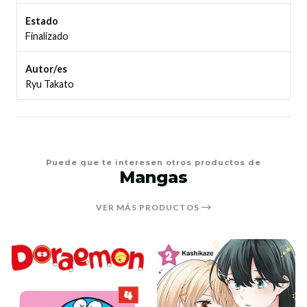
Estado
Finalizado
Autor/es
Ryu Takato
Puede que te interesen otros productos de
Mangas
VER MÁS PRODUCTOS