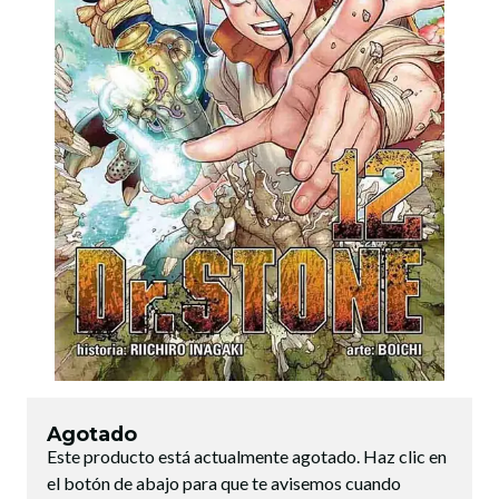
Agotado
Este producto está actualmente agotado. Haz clic en
el botón de abajo para que te avisemos cuando