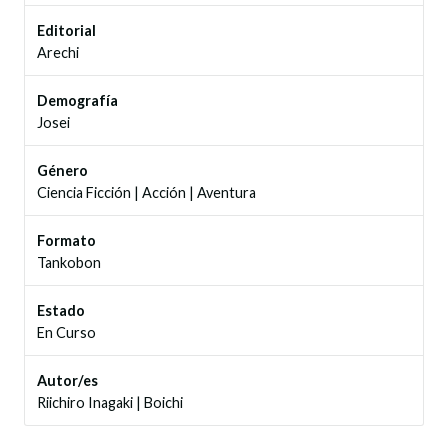
Editorial
Arechi
Demografía
Josei
Género
Ciencia Ficción
|
Acción
|
Aventura
Formato
Tankobon
Estado
En Curso
Autor/es
Riichiro Inagaki
|
Boichi