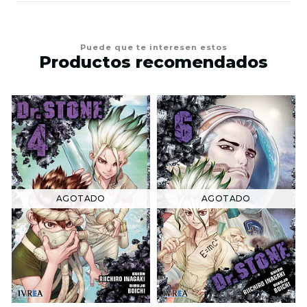
Puede que te interesen estos
Productos recomendados
AGOTADO
AGOTADO