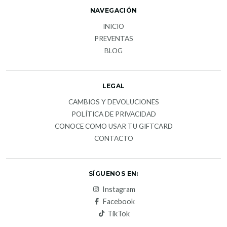
NAVEGACIÓN
INICIO
PREVENTAS
BLOG
LEGAL
CAMBIOS Y DEVOLUCIONES
POLÍTICA DE PRIVACIDAD
CONOCE COMO USAR TU GIFTCARD
CONTACTO
SÍGUENOS EN:
Instagram
Facebook
TikTok