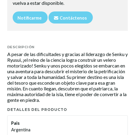
vuelva a estar disponible.
Notificarme
Contáctenos
DESCRIPCIÓN
A pesar de las dificultades y gracias al liderazgo de Senku y
Ryusui, ¡el reino de la ciencia logra construir un velero
motorizado! Senku y unos pocos elegidos se embarcan en
una aventura para descubrir el misterio de la petrificación
y salvar a toda la humanidad. Su primer destino es una isla
del tesoro que esconde un objeto clave para esa gran
misión. En cuanto llegan, descubren que el patriarca, la
máxima autoridad de la isla, tiene el poder de convertir a la
gente en piedra.
DETALLES DEL PRODUCTO
Pais
Argentina