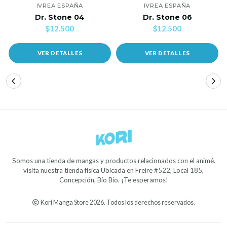
IVREA ESPAÑA
IVREA ESPAÑA
Dr. Stone 04
Dr. Stone 06
$12.500
$12.500
VER DETALLES
VER DETALLES
Somos una tienda de mangas y productos relacionados con el animé.
visita nuestra tienda física Ubicada en Freire #522, Local 185,
Concepción, Bío Bío. ¡Te esperamos!
Kori Manga Store 2026. Todos los derechos reservados.