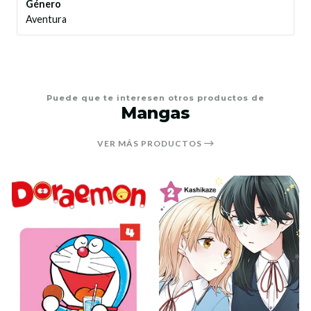
Género
Aventura
Puede que te interesen otros productos de
Mangas
VER MÁS PRODUCTOS