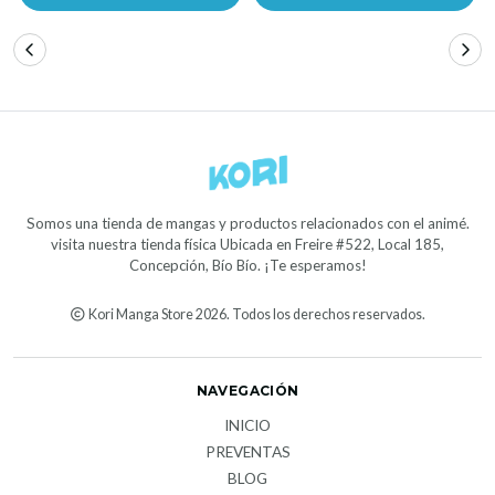
Somos una tienda de mangas y productos relacionados con el animé.
visita nuestra tienda física Ubicada en Freire #522, Local 185,
Concepción, Bío Bío. ¡Te esperamos!
Kori Manga Store 2026. Todos los derechos reservados.
NAVEGACIÓN
INICIO
PREVENTAS
BLOG