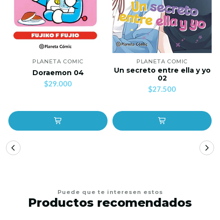
PLANETA COMIC
PLANETA COMIC
Un secreto entre ella y yo
Doraemon 04
02
$29.000
$27.500
Puede que te interesen estos
Productos recomendados