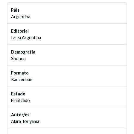
Pais
Argentina
Editorial
Ivrea Argentina
Demografía
Shonen
Formato
Kanzenban
Estado
Finalizado
Autor/es
Akira Toriyama