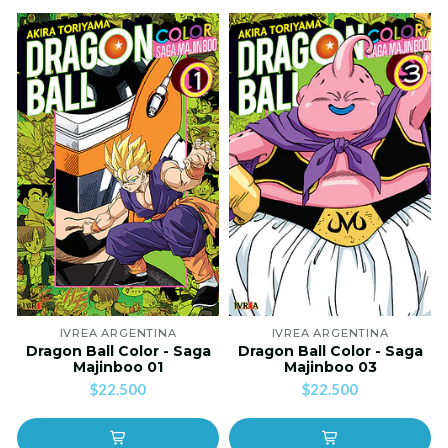
IVREA ARGENTINA
IVREA ARGENTINA
Dragon Ball Color - Saga
Dragon Ball Color - Saga
Majinboo 01
Majinboo 03
$22.500
$22.500