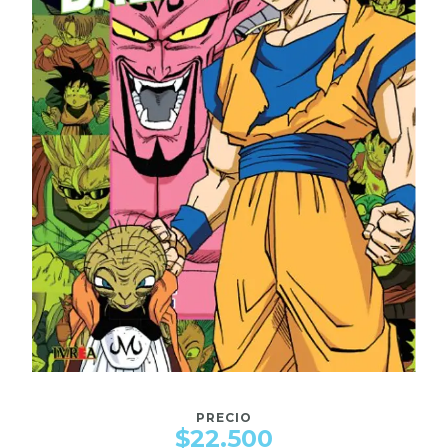
PRECIO
$22.500