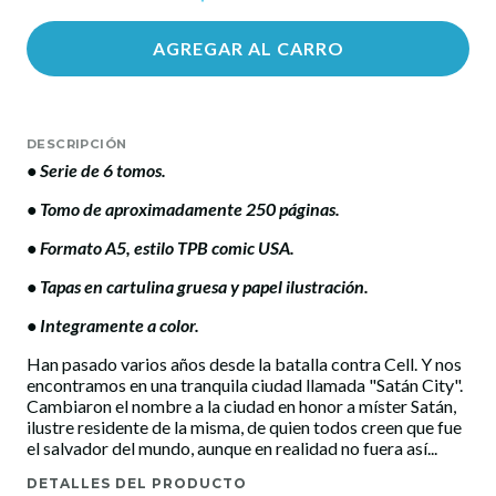
AGREGAR AL CARRO
DESCRIPCIÓN
• Serie de 6 tomos.
• Tomo de aproximadamente 250 páginas.
• Formato A5, estilo TPB comic USA.
​• Tapas en cartulina gruesa y papel ilustración.
​• Integramente a color.
Han pasado varios años desde la batalla contra Cell. Y nos
encontramos en una tranquila ciudad llamada "Satán City".
Cambiaron el nombre a la ciudad en honor a míster Satán,
ilustre residente de la misma, de quien todos creen que fue
el salvador del mundo, aunque en realidad no fuera así...
DETALLES DEL PRODUCTO