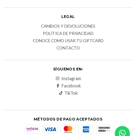
LEGAL
CAMBIOS Y DEVOLUCIONES
POLÍTICA DE PRIVACIDAD
CONOCE COMO USAR TU GIFTCARD
CONTACTO
SÍGUENOS EN:
Instagram
Facebook
TikTok
MÉTODOS DE PAGO ACEPTADOS