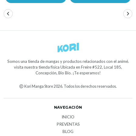
Somos una tienda de mangas y productos relacionados con el animé.
visita nuestra tienda física Ubicada en Freire #522, Local 185,
Concepción, Bío Bío. ¡Te esperamos!
Kori Manga Store 2026. Todos los derechos reservados.
NAVEGACIÓN
INICIO
PREVENTAS
BLOG