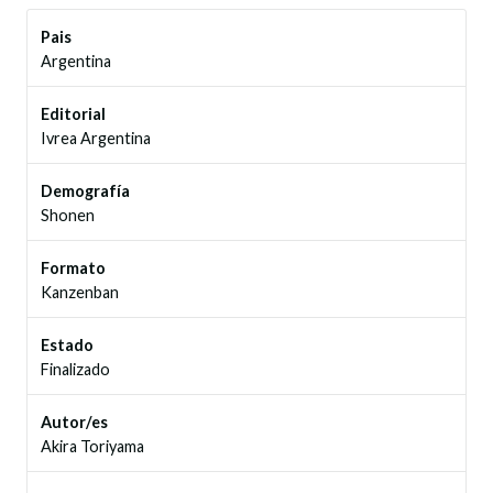
Pais
Argentina
Editorial
Ivrea Argentina
Demografía
Shonen
Formato
Kanzenban
Estado
Finalizado
Autor/es
Akira Toriyama