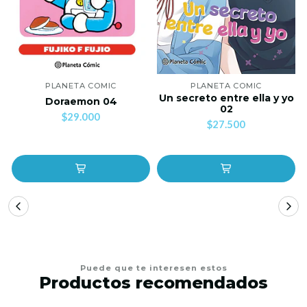
PLANETA COMIC
PLANETA COMIC
Un secreto entre ella y yo
Doraemon 04
02
$29.000
$27.500
Puede que te interesen estos
Productos recomendados