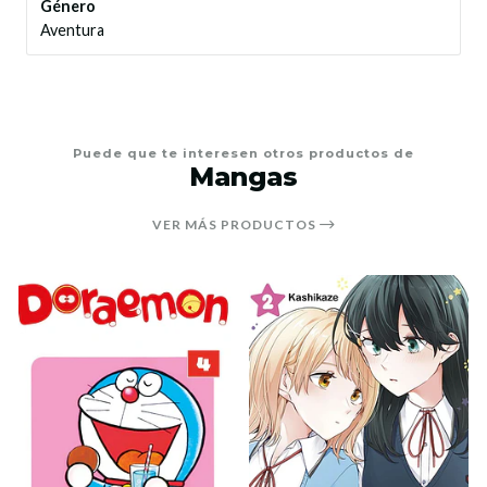
Género
Aventura
Puede que te interesen otros productos de
Mangas
VER MÁS PRODUCTOS