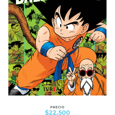
PRECIO
$22.500