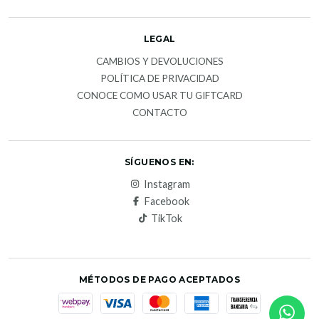
LEGAL
CAMBIOS Y DEVOLUCIONES
POLÍTICA DE PRIVACIDAD
CONOCE COMO USAR TU GIFTCARD
CONTACTO
SÍGUENOS EN:
Instagram
Facebook
TikTok
MÉTODOS DE PAGO ACEPTADOS