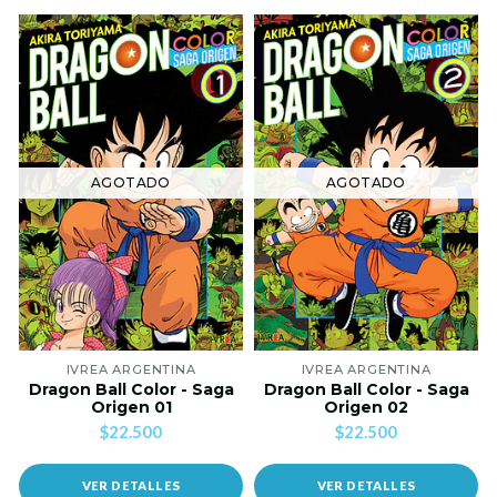
AGOTADO
AGOTADO
IVREA ARGENTINA
IVREA ARGENTINA
Dragon Ball Color - Saga
Dragon Ball Color - Saga
Origen 01
Origen 02
$22.500
$22.500
VER DETALLES
VER DETALLES