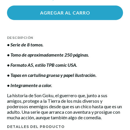
AGREGAR AL CARRO
DESCRIPCIÓN
• Serie de 8 tomos.
• Tomo de aproximadamente 250 páginas.
• Formato A5, estilo TPB comic USA.
​• Tapas en cartulina gruesa y papel ilustración.
​• Integramente a color.
La historia de Son Goku, el guerrero que, junto a sus
amigos, protege a la Tierra de los más diversos y
poderosos enemigos desde que es un chico hasta que es un
adulto. Una serie que arranca con aventura y prosigue con
mucha acción, aunque también algo de comedia.
DETALLES DEL PRODUCTO