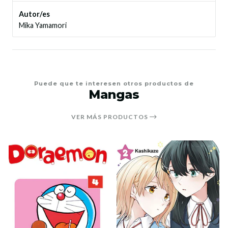
Autor/es
Mika Yamamori
Puede que te interesen otros productos de
Mangas
VER MÁS PRODUCTOS