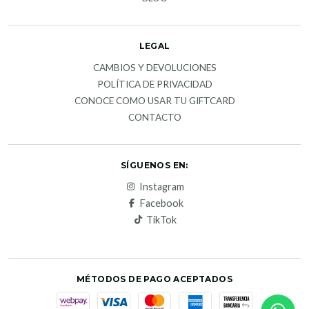
LEGAL
CAMBIOS Y DEVOLUCIONES
POLÍTICA DE PRIVACIDAD
CONOCE COMO USAR TU GIFTCARD
CONTACTO
SÍGUENOS EN:
Instagram
Facebook
TikTok
MÉTODOS DE PAGO ACEPTADOS