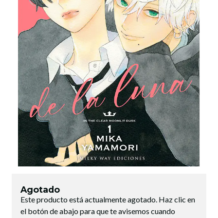
Agotado
Este producto está actualmente agotado. Haz clic en
el botón de abajo para que te avisemos cuando