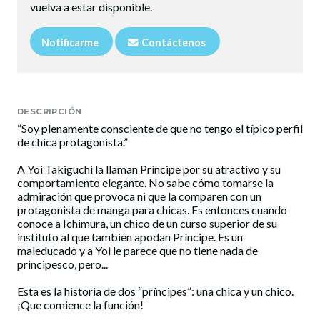
vuelva a estar disponible.
Notificarme
Contáctenos
DESCRIPCIÓN
“Soy plenamente consciente de que no tengo el típico perfil
de chica protagonista.”
A Yoi Takiguchi la llaman Príncipe por su atractivo y su
comportamiento elegante. No sabe cómo tomarse la
admiración que provoca ni que la comparen con un
protagonista de manga para chicas. Es entonces cuando
conoce a Ichimura, un chico de un curso superior de su
instituto al que también apodan Príncipe. Es un
maleducado y a Yoi le parece que no tiene nada de
principesco, pero...
Esta es la historia de dos “príncipes”: una chica y un chico.
¡Que comience la función!