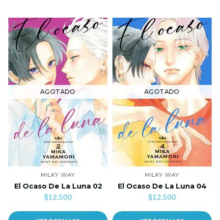
AGOTADO
AGOTADO
MILKY WAY
MILKY WAY
El Ocaso De La Luna 02
El Ocaso De La Luna 04
$12.500
$12.500