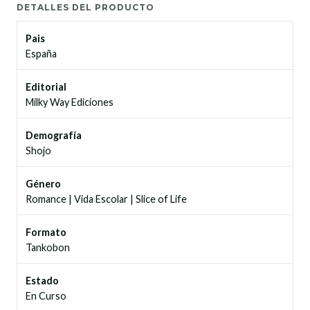
DETALLES DEL PRODUCTO
Pais
España
Editorial
Milky Way Ediciones
Demografía
Shojo
Género
Romance
|
Vida Escolar
|
Slice of Life
Formato
Tankobon
Estado
En Curso