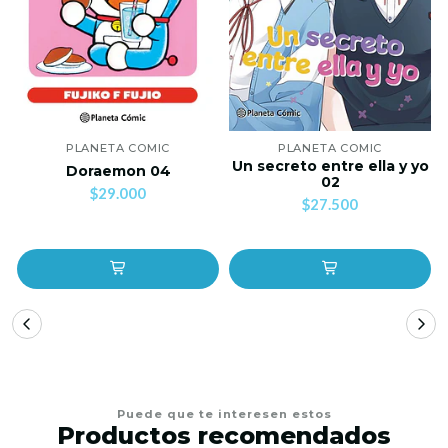
PLANETA COMIC
PLANETA COMIC
Un secreto entre ella y yo
Doraemon 04
02
$29.000
$27.500
Puede que te interesen estos
Productos recomendados