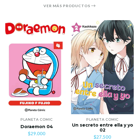
VER MÁS PRODUCTOS
PLANETA COMIC
PLANETA COMIC
Un secreto entre ella y yo
Doraemon 04
02
$29.000
$27.500