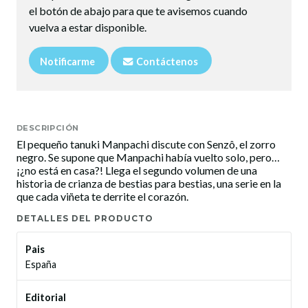
el botón de abajo para que te avisemos cuando
vuelva a estar disponible.
Notificarme
Contáctenos
DESCRIPCIÓN
El pequeño tanuki Manpachi discute con Senzô, el zorro
negro. Se supone que Manpachi había vuelto solo, pero…
¡¿no está en casa?! Llega el segundo volumen de una
historia de crianza de bestias para bestias, una serie en la
que cada viñeta te derrite el corazón.
DETALLES DEL PRODUCTO
Pais
España
Editorial