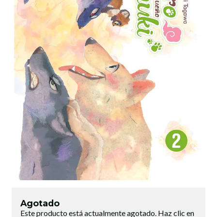
Agotado
Este producto está actualmente agotado. Haz clic en