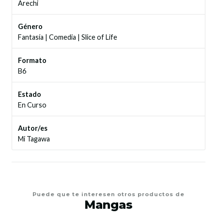
Arechi
Género
Fantasía
|
Comedia
|
Slice of Life
Formato
B6
Estado
En Curso
Autor/es
Mi Tagawa
Puede que te interesen otros productos de
Mangas