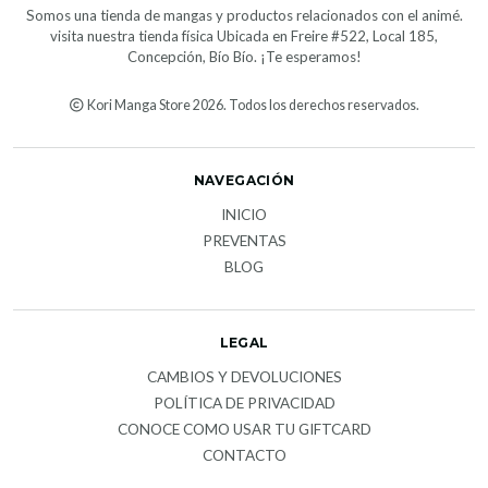
Somos una tienda de mangas y productos relacionados con el animé.
visita nuestra tienda física Ubicada en Freire #522, Local 185,
Concepción, Bío Bío. ¡Te esperamos!
Kori Manga Store 2026. Todos los derechos reservados.
NAVEGACIÓN
INICIO
PREVENTAS
BLOG
LEGAL
CAMBIOS Y DEVOLUCIONES
POLÍTICA DE PRIVACIDAD
CONOCE COMO USAR TU GIFTCARD
CONTACTO