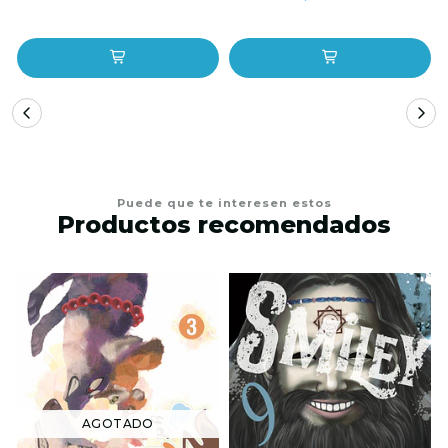
Puede que te interesen estos
Productos recomendados
AGOTADO