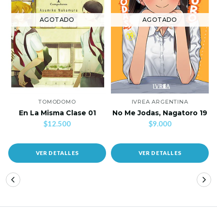
AGOTADO
AGOTADO
TOMODOMO
IVREA ARGENTINA
En La Misma Clase 01
No Me Jodas, Nagatoro 19
$12.500
$9.000
VER DETALLES
VER DETALLES