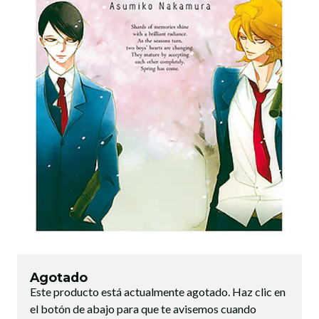
Agotado
Este producto está actualmente agotado. Haz clic en
el botón de abajo para que te avisemos cuando