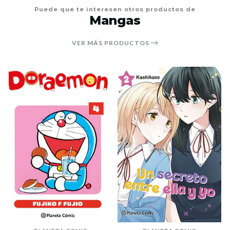
Puede que te interesen otros productos de
Mangas
VER MÁS PRODUCTOS