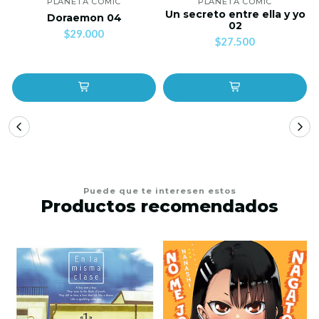
PLANETA COMIC
PLANETA COMIC
Un secreto entre ella y yo
Doraemon 04
02
$29.000
$27.500
Puede que te interesen estos
Productos recomendados