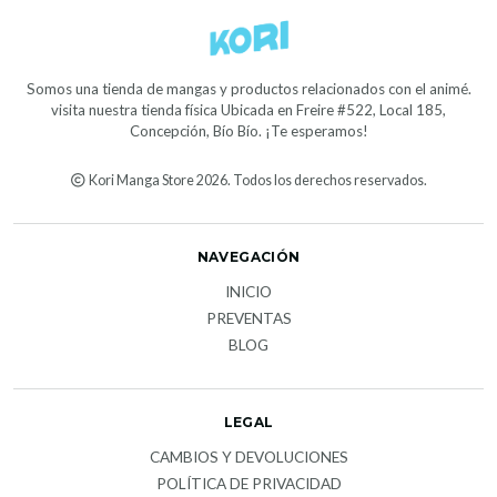
Somos una tienda de mangas y productos relacionados con el animé.
visita nuestra tienda física Ubicada en Freire #522, Local 185,
Concepción, Bío Bío. ¡Te esperamos!
Kori Manga Store 2026. Todos los derechos reservados.
NAVEGACIÓN
INICIO
PREVENTAS
BLOG
LEGAL
CAMBIOS Y DEVOLUCIONES
POLÍTICA DE PRIVACIDAD