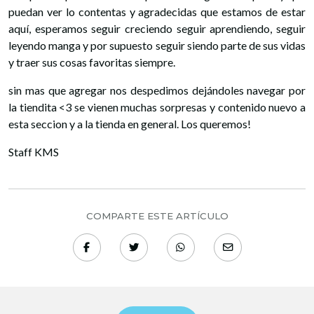
puedan ver lo contentas y agradecidas que estamos de estar
aquí, esperamos seguir creciendo seguir aprendiendo, seguir
leyendo manga y por supuesto seguir siendo parte de sus vidas
y traer sus cosas favoritas siempre.
sin mas que agregar nos despedimos dejándoles navegar por
la tiendita <3 se vienen muchas sorpresas y contenido nuevo a
esta seccion y a la tienda en general. Los queremos!
Staff KMS
COMPARTE ESTE ARTÍCULO