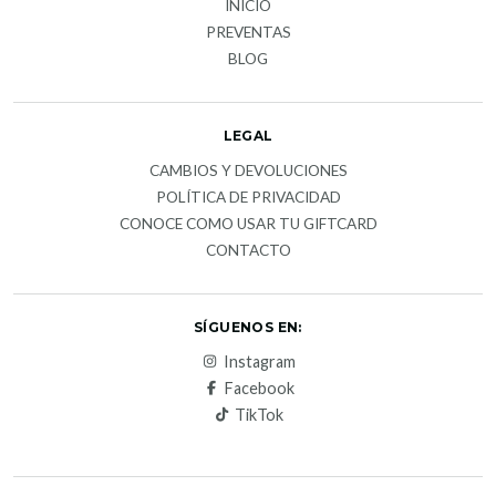
INICIO
PREVENTAS
BLOG
LEGAL
CAMBIOS Y DEVOLUCIONES
POLÍTICA DE PRIVACIDAD
CONOCE COMO USAR TU GIFTCARD
CONTACTO
SÍGUENOS EN:
Instagram
Facebook
TikTok