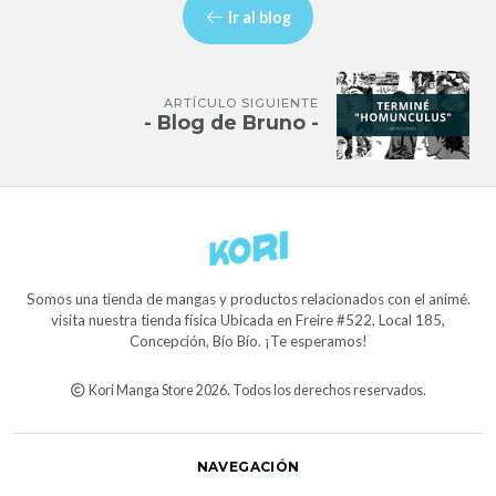
Ir al blog
ARTÍCULO SIGUIENTE
- Blog de Bruno -
Somos una tienda de mangas y productos relacionados con el animé.
visita nuestra tienda física Ubicada en Freire #522, Local 185,
Concepción, Bío Bío. ¡Te esperamos!
Kori Manga Store 2026. Todos los derechos reservados.
NAVEGACIÓN