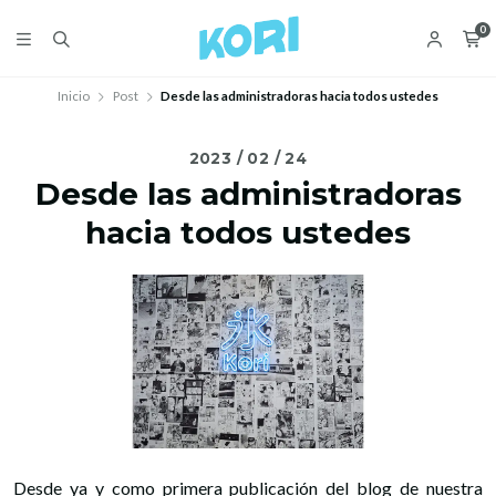
0
Inicio
Post
Desde las administradoras hacia todos ustedes
2023 / 02 / 24
Desde las administradoras
hacia todos ustedes
Desde ya y como primera publicación del blog de nuestra