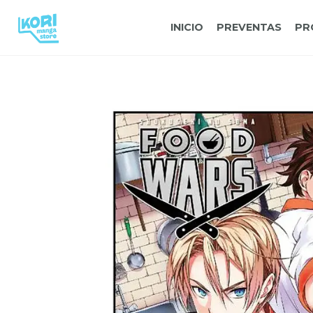
INICIO
PREVENTAS
PR