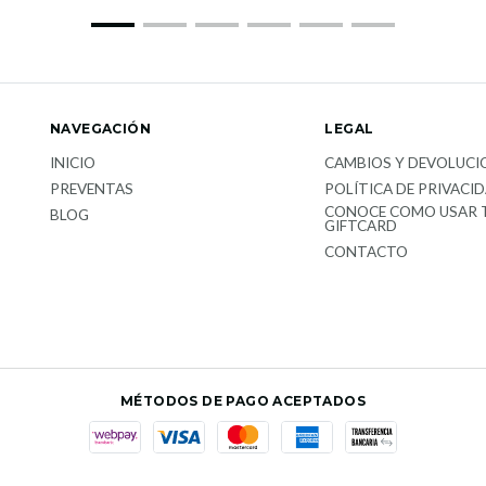
NAVEGACIÓN
LEGAL
INICIO
CAMBIOS Y DEVOLUCI
PREVENTAS
POLÍTICA DE PRIVACI
CONOCE COMO USAR 
BLOG
GIFTCARD
CONTACTO
MÉTODOS DE PAGO ACEPTADOS