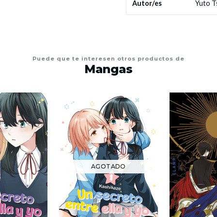
Yuto T
Autor/es
Puede que te interesen otros productos de
Mangas
AGOTADO