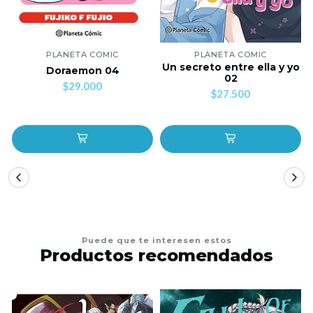
PLANETA COMIC
PLANETA COMIC
Un secreto entre ella y yo
Doraemon 04
02
$29.000
$27.500
Puede que te interesen estos
Productos recomendados