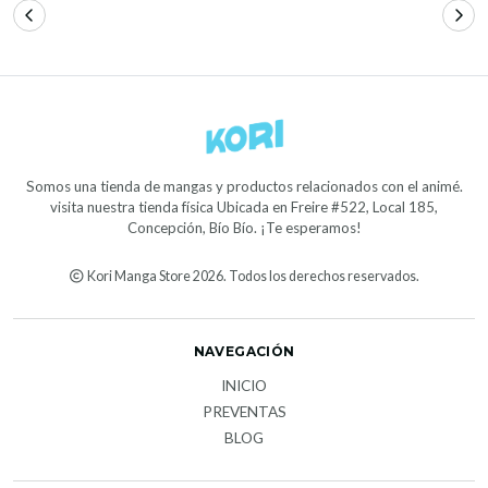
Somos una tienda de mangas y productos relacionados con el animé.
visita nuestra tienda física Ubicada en Freire #522, Local 185,
Concepción, Bío Bío. ¡Te esperamos!
Kori Manga Store 2026. Todos los derechos reservados.
NAVEGACIÓN
INICIO
PREVENTAS
BLOG