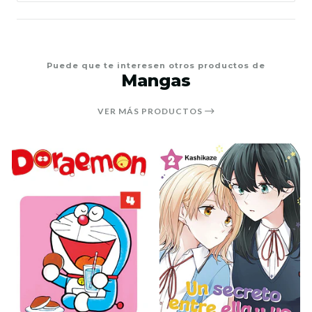
Puede que te interesen otros productos de
Mangas
VER MÁS PRODUCTOS