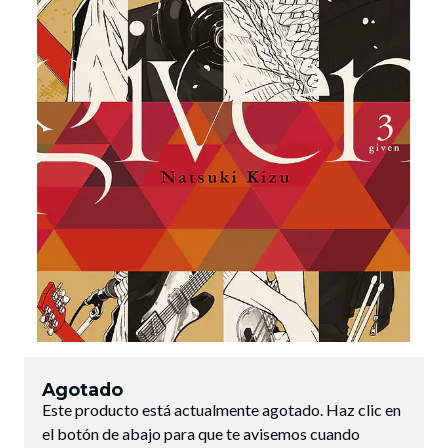
Agotado
Este producto está actualmente agotado. Haz clic en
el botón de abajo para que te avisemos cuando