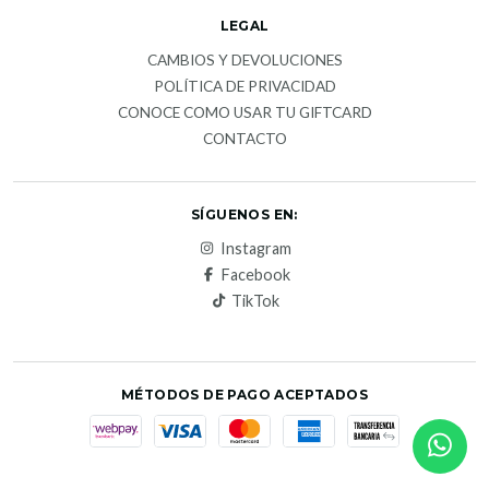
LEGAL
CAMBIOS Y DEVOLUCIONES
POLÍTICA DE PRIVACIDAD
CONOCE COMO USAR TU GIFTCARD
CONTACTO
SÍGUENOS EN:
Instagram
Facebook
TikTok
MÉTODOS DE PAGO ACEPTADOS