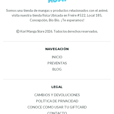
Somos una tienda de mangas y productos relacionados con el animé.
visita nuestra tienda física Ubicada en Freire #522, Local 185,
Concepción, Bío Bío. ¡Te esperamos!
Kori Manga Store 2026. Todos los derechos reservados.
NAVEGACIÓN
INICIO
PREVENTAS
BLOG
LEGAL
CAMBIOS Y DEVOLUCIONES
POLÍTICA DE PRIVACIDAD
CONOCE COMO USAR TU GIFTCARD
CONTACTO