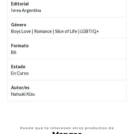
Editorial
Ivrea Argentina
Género
Boys Love
|
Romance
|
Slice of Life
|
LGBTIQ+
Formato
B6
Estado
En Curso
Autor/es
Natsuki Kizu
Puede que te interesen otros productos de