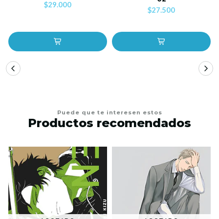
$29.000
$27.500
Puede que te interesen estos
Productos recomendados