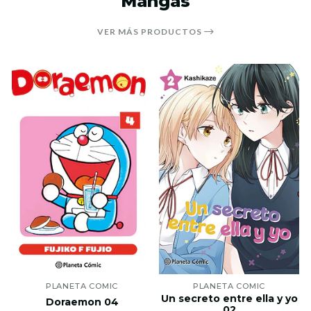
Mangas
VER MÁS PRODUCTOS
PLANETA COMIC
PLANETA COMIC
Un secreto entre ella y yo
Doraemon 04
02