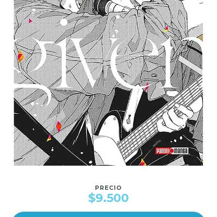
PRECIO
$9.500