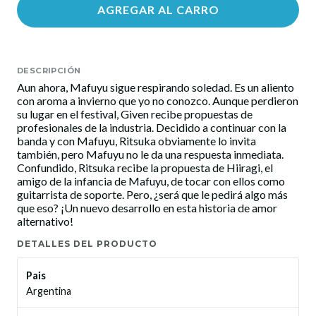
AGREGAR AL CARRO
DESCRIPCIÓN
Aun ahora, Mafuyu sigue respirando soledad. Es un aliento
con aroma a invierno que yo no conozco. Aunque perdieron
su lugar en el festival, Given recibe propuestas de
profesionales de la industria. Decidido a continuar con la
banda y con Mafuyu, Ritsuka obviamente lo invita
también, pero Mafuyu no le da una respuesta inmediata.
Confundido, Ritsuka recibe la propuesta de Hiiragi, el
amigo de la infancia de Mafuyu, de tocar con ellos como
guitarrista de soporte. Pero, ¿será que le pedirá algo más
que eso? ¡Un nuevo desarrollo en esta historia de amor
alternativo!
DETALLES DEL PRODUCTO
Pais
Argentina