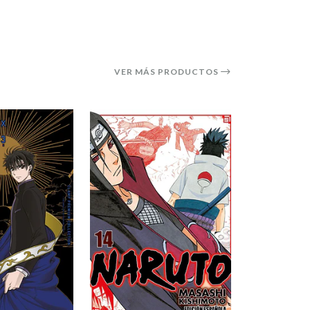
VER MÁS PRODUCTOS