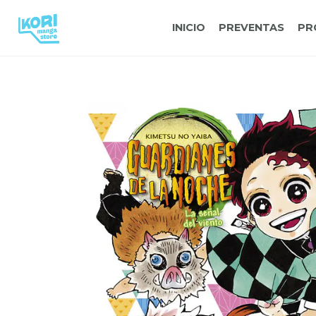
INICIO
PREVENTAS
PR