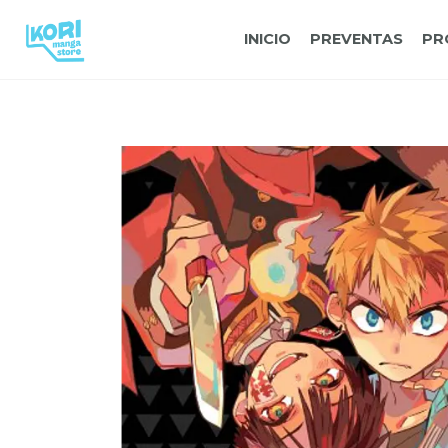
INICIO
PREVENTAS
PR