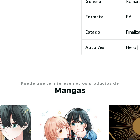
Roman
Género
B6
Formato
Finaliz
Estado
Hero
|
Autor/es
Puede que te interesen otros productos de
Mangas