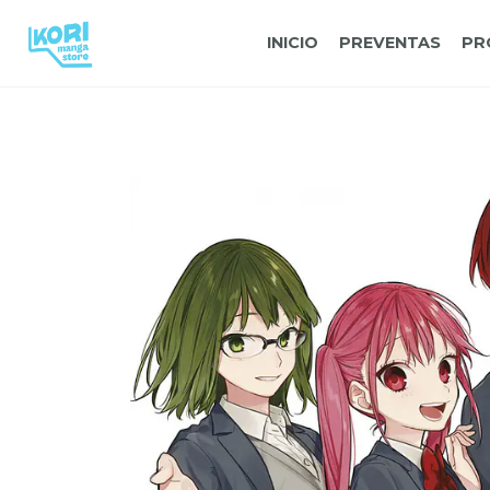
INICIO
PREVENTAS
PR