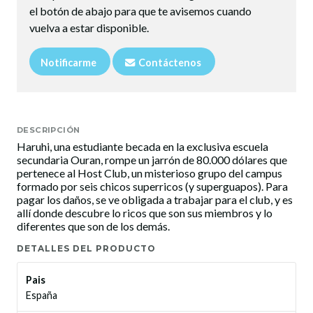
el botón de abajo para que te avisemos cuando
vuelva a estar disponible.
Notificarme
Contáctenos
DESCRIPCIÓN
Haruhi, una estudiante becada en la exclusiva escuela
secundaria Ouran, rompe un jarrón de 80.000 dólares que
pertenece al Host Club, un misterioso grupo del campus
formado por seis chicos superricos (y superguapos). Para
pagar los daños, se ve obligada a trabajar para el club, y es
allí donde descubre lo ricos que son sus miembros y lo
diferentes que son de los demás.
DETALLES DEL PRODUCTO
Pais
España