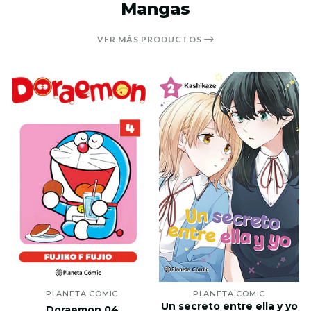
Mangas
VER MÁS PRODUCTOS
PLANETA COMIC
PLANETA COMIC
Un secreto entre ella y yo
Doraemon 04