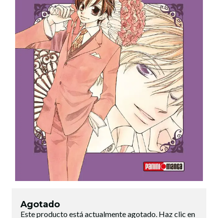
Agotado
Este producto está actualmente agotado. Haz clic en