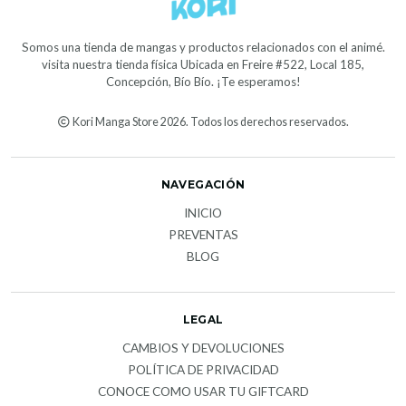
Somos una tienda de mangas y productos relacionados con el animé.
visita nuestra tienda física Ubicada en Freire #522, Local 185,
Concepción, Bío Bío. ¡Te esperamos!
Kori Manga Store 2026. Todos los derechos reservados.
NAVEGACIÓN
INICIO
PREVENTAS
BLOG
LEGAL
CAMBIOS Y DEVOLUCIONES
POLÍTICA DE PRIVACIDAD
CONOCE COMO USAR TU GIFTCARD