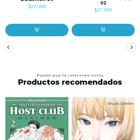
02
$29.000
$27.500
Puede que te interesen estos
Productos recomendados