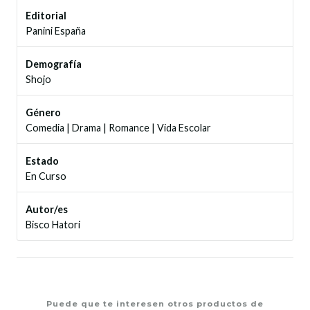
Editorial
Panini España
Demografía
Shojo
Género
Comedia
|
Drama
|
Romance
|
Vida Escolar
Estado
En Curso
Autor/es
Bisco Hatori
Puede que te interesen otros productos de