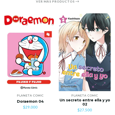
VER MÁS PRODUCTOS
PLANETA COMIC
PLANETA COMIC
Un secreto entre ella y yo
Doraemon 04
02
$29.000
$27.500