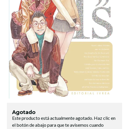
Agotado
Este producto está actualmente agotado. Haz clic en
el botón de abajo para que te avisemos cuando