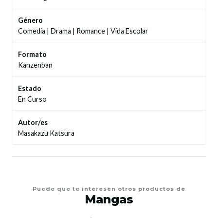
Género
Comedia
|
Drama
|
Romance
|
Vida Escolar
Formato
Kanzenban
Estado
En Curso
Autor/es
Masakazu Katsura
Puede que te interesen otros productos de
Mangas