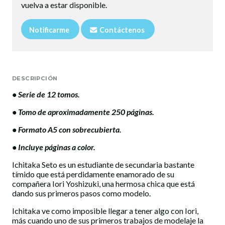
vuelva a estar disponible.
Notificarme
Contáctenos
DESCRIPCIÓN
• Serie de 12 tomos.
• Tomo de aproximadamente 250 páginas.
• Formato A5 con sobrecubierta.
• Incluye páginas a color.
Ichitaka Seto es un estudiante de secundaria bastante
tímido que está perdidamente enamorado de su
compañera Iori Yoshizuki, una hermosa chica que está
dando sus primeros pasos como modelo.
Ichitaka ve como imposible llegar a tener algo con Iori,
más cuando uno de sus primeros trabajos de modelaje la