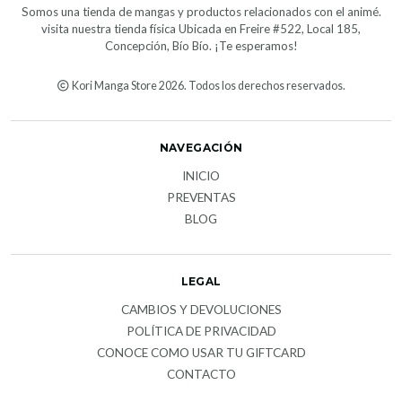
Somos una tienda de mangas y productos relacionados con el animé.
visita nuestra tienda física Ubicada en Freire #522, Local 185,
Concepción, Bío Bío. ¡Te esperamos!
Kori Manga Store 2026. Todos los derechos reservados.
NAVEGACIÓN
INICIO
PREVENTAS
BLOG
LEGAL
CAMBIOS Y DEVOLUCIONES
POLÍTICA DE PRIVACIDAD
CONOCE COMO USAR TU GIFTCARD
CONTACTO