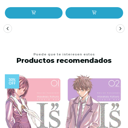
Puede que te interesen estos
Productos recomendados
30%
OFF