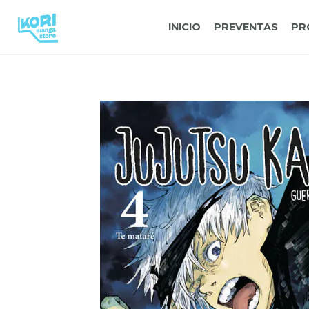
INICIO
PREVENTAS
PR