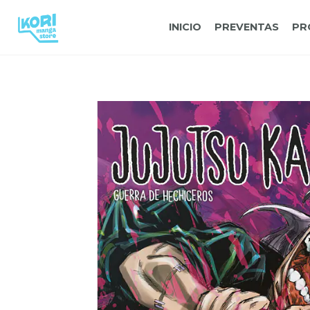
INICIO
PREVENTAS
PR