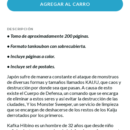
AGREGAR AL CARRO
DESCRIPCIÓN
• Tomo de aproximadamente 200 páginas.
• Formato tankoubon con sobrecubierta.
• Incluye páginas a color.
• Incluye set de postales.
Japón sufre de manera constante el ataque de monstruos
de diversas formas y tamaños llamados KAIJU, que caos y
destrucción por donde sea que pasan. A causa de esto
existe el Cuerpo de Defensa, un comando que se encarga
de eliminar a estos seres y así evitar la destrucción de las
ciudades, Y los Monster Sweeper, un servicio de limpieza
que se encargan de deshacerse de los restos de los Kaiju
derrotados por los primeros.
Kafka Hibino es un hombre de 32 años que desde niño