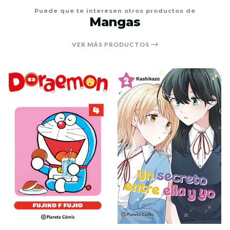
Puede que te interesen otros productos de
Mangas
VER MÁS PRODUCTOS