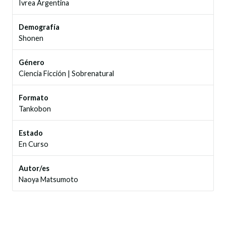
Ivrea Argentina
Demografía
Shonen
Género
Ciencia Ficción
|
Sobrenatural
Formato
Tankobon
Estado
En Curso
Autor/es
Naoya Matsumoto