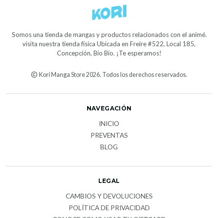
Somos una tienda de mangas y productos relacionados con el animé.
visita nuestra tienda física Ubicada en Freire #522, Local 185,
Concepción, Bío Bío. ¡Te esperamos!
Kori Manga Store 2026. Todos los derechos reservados.
NAVEGACIÓN
INICIO
PREVENTAS
BLOG
LEGAL
CAMBIOS Y DEVOLUCIONES
POLÍTICA DE PRIVACIDAD