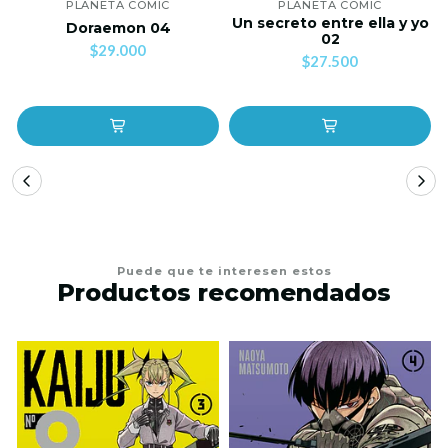
PLANETA COMIC
PLANETA COMIC
Un secreto entre ella y yo
Doraemon 04
02
$29.000
$27.500
Puede que te interesen estos
Productos recomendados