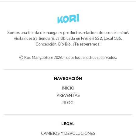
Somos una tienda de mangas y productos relacionados con el animé.
visita nuestra tienda física Ubicada en Freire #522, Local 185,
Concepción, Bío Bío. ¡Te esperamos!
Kori Manga Store 2026. Todos los derechos reservados.
NAVEGACIÓN
INICIO
PREVENTAS
BLOG
LEGAL
CAMBIOS Y DEVOLUCIONES