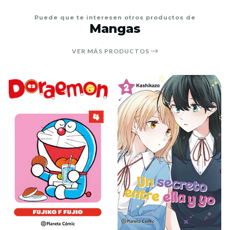
Puede que te interesen otros productos de
Mangas
VER MÁS PRODUCTOS