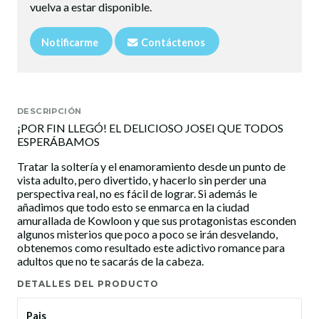
vuelva a estar disponible.
Notificarme
Contáctenos
DESCRIPCIÓN
¡POR FIN LLEGÓ! EL DELICIOSO JOSEI QUE TODOS
ESPERÁBAMOS
Tratar la soltería y el enamoramiento desde un punto de
vista adulto, pero divertido, y hacerlo sin perder una
perspectiva real, no es fácil de lograr. Si además le
añadimos que todo esto se enmarca en la ciudad
amurallada de Kowloon y que sus protagonistas esconden
algunos misterios que poco a poco se irán desvelando,
obtenemos como resultado este adictivo romance para
adultos que no te sacarás de la cabeza.
DETALLES DEL PRODUCTO
Pais