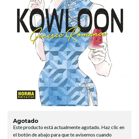
Agotado
Este producto está actualmente agotado. Haz clic en
el botón de abajo para que te avisemos cuando