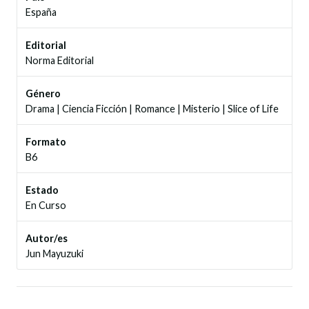
España
Editorial
Norma Editorial
Género
Drama
|
Ciencia Ficción
|
Romance
|
Misterio
|
Slice of Life
Formato
B6
Estado
En Curso
Autor/es
Jun Mayuzuki