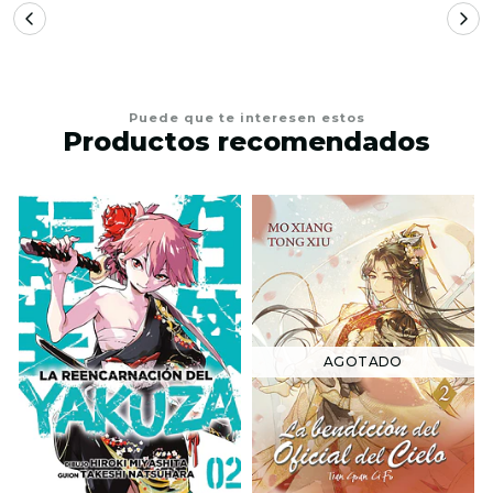
Puede que te interesen estos
Productos recomendados
AGOTADO