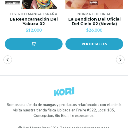
DISTRITO MANGA ESPAÑA
NORMA EDITORIAL
La Reencarnación Del
La Bendicion Del Oficial
Yakuza 02
Del Cielo 02 (Novela)
$12.000
$26.000
VER DETALLES
Somos una tienda de mangas y productos relacionados con el animé.
visita nuestra tienda física Ubicada en Freire #522, Local 185,
Concepción, Bío Bío. ¡Te esperamos!