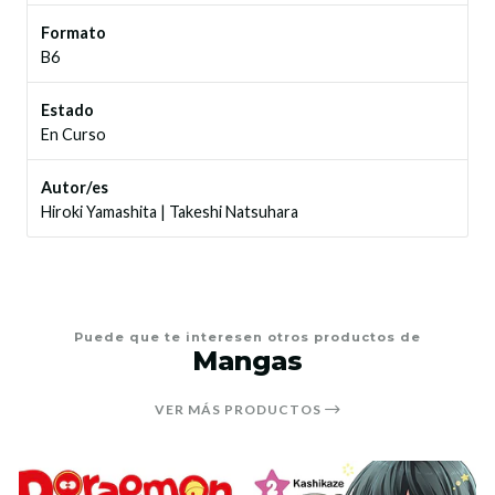
Formato
B6
Estado
En Curso
Autor/es
Hiroki Yamashita
|
Takeshi Natsuhara
Puede que te interesen otros productos de
Mangas
VER MÁS PRODUCTOS