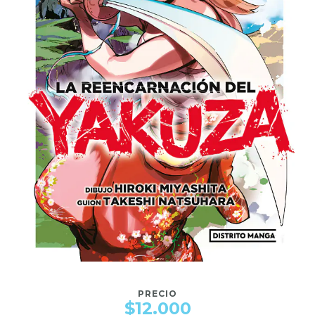
PRECIO
$12.000