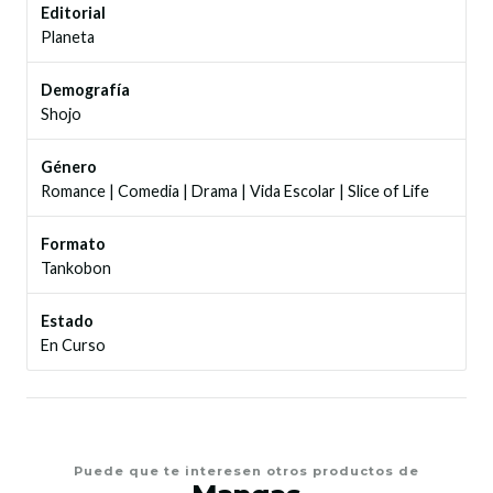
Editorial
Planeta
Demografía
Shojo
Género
Romance
|
Comedia
|
Drama
|
Vida Escolar
|
Slice of Life
Formato
Tankobon
Estado
En Curso
Puede que te interesen otros productos de