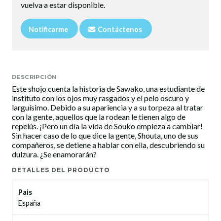
vuelva a estar disponible.
Notificarme
Contáctenos
DESCRIPCIÓN
Este shojo cuenta la historia de Sawako, una estudiante de
instituto con los ojos muy rasgados y el pelo oscuro y
larguísimo. Debido a su apariencia y a su torpeza al tratar
con la gente, aquellos que la rodean le tienen algo de
repelús. ¡Pero un día la vida de Souko empieza a cambiar!
Sin hacer caso de lo que dice la gente, Shouta, uno de sus
compañeros, se detiene a hablar con ella, descubriendo su
dulzura. ¿Se enamorarán?
DETALLES DEL PRODUCTO
Pais
España