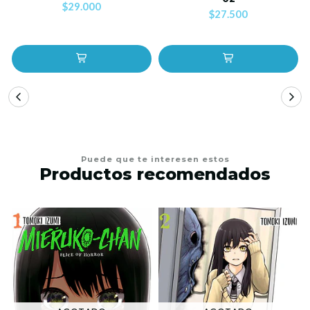
$29.000
$27.500
Puede que te interesen estos
Productos recomendados