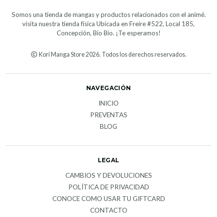
Somos una tienda de mangas y productos relacionados con el animé.
visita nuestra tienda física Ubicada en Freire #522, Local 185,
Concepción, Bío Bío. ¡Te esperamos!
Kori Manga Store 2026. Todos los derechos reservados.
NAVEGACIÓN
INICIO
PREVENTAS
BLOG
LEGAL
CAMBIOS Y DEVOLUCIONES
POLÍTICA DE PRIVACIDAD
CONOCE COMO USAR TU GIFTCARD
CONTACTO