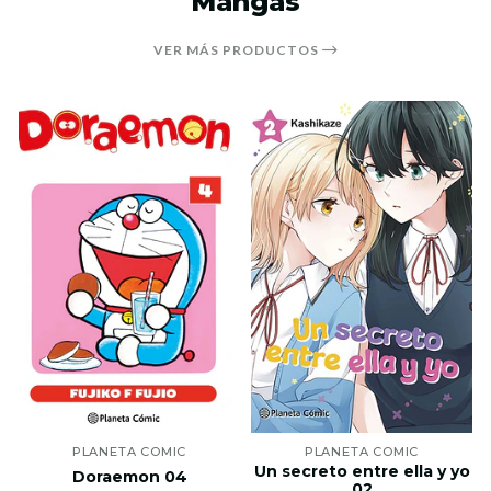
Mangas
VER MÁS PRODUCTOS
PLANETA COMIC
PLANETA COMIC
Un secreto entre ella y yo
Doraemon 04
02