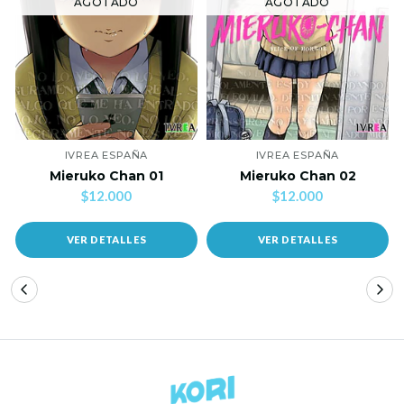
AGOTADO
AGOTADO
IVREA ESPAÑA
IVREA ESPAÑA
Mieruko Chan 01
Mieruko Chan 02
$12.000
$12.000
VER DETALLES
VER DETALLES