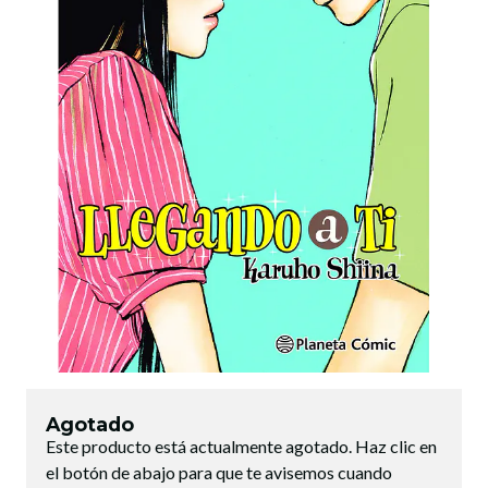
Agotado
Este producto está actualmente agotado. Haz clic en
el botón de abajo para que te avisemos cuando