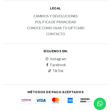
LEGAL
CAMBIOS Y DEVOLUCIONES
POLÍTICA DE PRIVACIDAD
CONOCE COMO USAR TU GIFTCARD
CONTACTO
SÍGUENOS EN:
Instagram
Facebook
TikTok
MÉTODOS DE PAGO ACEPTADOS