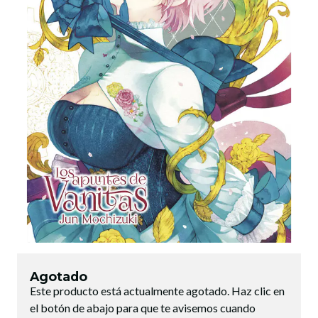
Agotado
Este producto está actualmente agotado. Haz clic en
el botón de abajo para que te avisemos cuando