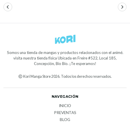
Somos una tienda de mangas y productos relacionados con el animé.
visita nuestra tienda física Ubicada en Freire #522, Local 185,
Concepción, Bío Bío. ¡Te esperamos!
Kori Manga Store 2026. Todos los derechos reservados.
NAVEGACIÓN
INICIO
PREVENTAS
BLOG