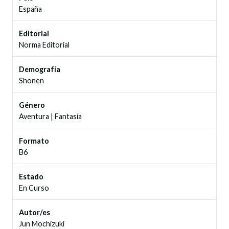
España
Editorial
Norma Editorial
Demografía
Shonen
Género
Aventura
|
Fantasía
Formato
B6
Estado
En Curso
Autor/es
Jun Mochizuki