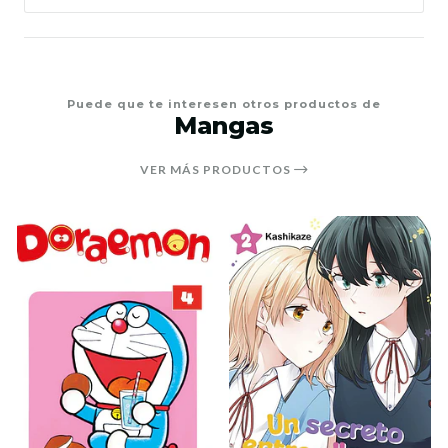
Puede que te interesen otros productos de
Mangas
VER MÁS PRODUCTOS