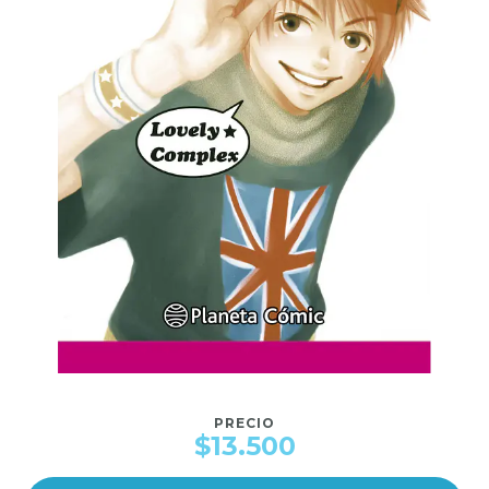
PRECIO
$13.500