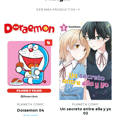
VER MÁS PRODUCTOS
PLANETA COMIC
PLANETA COMIC
Un secreto entre ella y yo
Doraemon 04
02