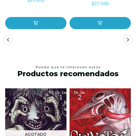
$29.000
$27.500
Puede que te interesen estos
Productos recomendados
AGOTADO