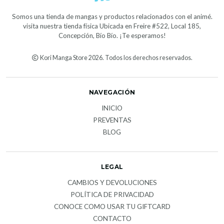
Somos una tienda de mangas y productos relacionados con el animé.
visita nuestra tienda física Ubicada en Freire #522, Local 185,
Concepción, Bío Bío. ¡Te esperamos!
Kori Manga Store 2026. Todos los derechos reservados.
NAVEGACIÓN
INICIO
PREVENTAS
BLOG
LEGAL
CAMBIOS Y DEVOLUCIONES
POLÍTICA DE PRIVACIDAD
CONOCE COMO USAR TU GIFTCARD
CONTACTO