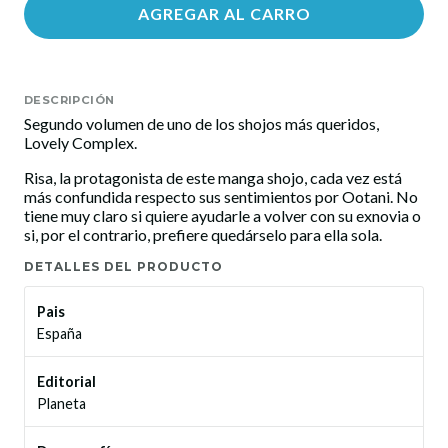
AGREGAR AL CARRO
DESCRIPCIÓN
Segundo volumen de uno de los shojos más queridos,
Lovely Complex.
Risa, la protagonista de este manga shojo, cada vez está
más confundida respecto sus sentimientos por Ootani. No
tiene muy claro si quiere ayudarle a volver con su exnovia o
si, por el contrario, prefiere quedárselo para ella sola.
DETALLES DEL PRODUCTO
Pais
España
Editorial
Planeta