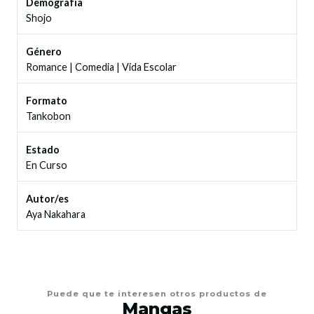
Demografía
Shojo
Género
Romance
|
Comedia
|
Vida Escolar
Formato
Tankobon
Estado
En Curso
Autor/es
Aya Nakahara
Puede que te interesen otros productos de
Mangas