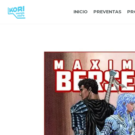
INICIO
PREVENTAS
PR