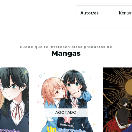
Kentar
Autor/es
Puede que te interesen otros productos de
Mangas
AGOTADO