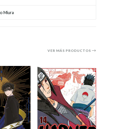
o Miura
VER MÁS PRODUCTOS