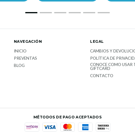
NAVEGACIÓN
LEGAL
INICIO
CAMBIOS Y DEVOLUCI
PREVENTAS
POLÍTICA DE PRIVACI
CONOCE COMO USAR 
BLOG
GIFTCARD
CONTACTO
MÉTODOS DE PAGO ACEPTADOS