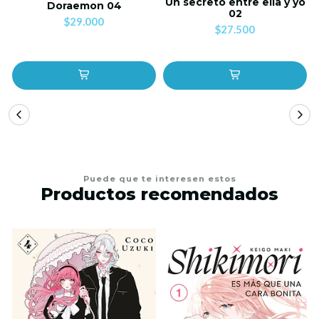
Un secreto entre ella y yo
Doraemon 04
02
$29.000
$27.500
Puede que te interesen estos
Productos recomendados