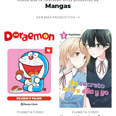
Puede que te interesen otros productos de
Mangas
VER MÁS PRODUCTOS
PLANETA COMIC
PLANETA COMIC