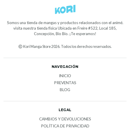
Somos una tienda de mangas y productos relacionados con el animé.
visita nuestra tienda física Ubicada en Freire #522, Local 185,
Concepción, Bío Bío. ¡Te esperamos!
Kori Manga Store 2026. Todos los derechos reservados.
NAVEGACIÓN
INICIO
PREVENTAS
BLOG
LEGAL
CAMBIOS Y DEVOLUCIONES
POLÍTICA DE PRIVACIDAD