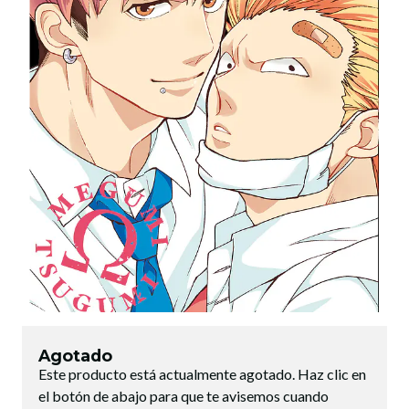
Agotado
Este producto está actualmente agotado. Haz clic en
el botón de abajo para que te avisemos cuando