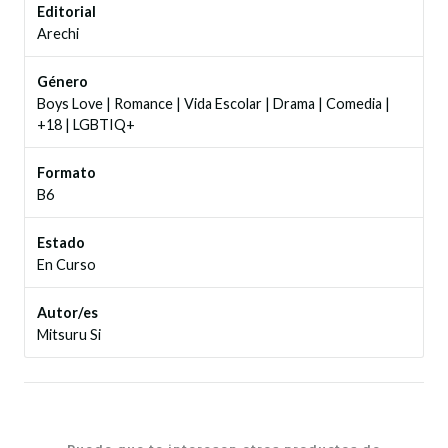
Editorial
Arechi
Género
Boys Love
|
Romance
|
Vida Escolar
|
Drama
|
Comedia
|
+18
|
LGBTIQ+
Formato
B6
Estado
En Curso
Autor/es
Mitsuru Si