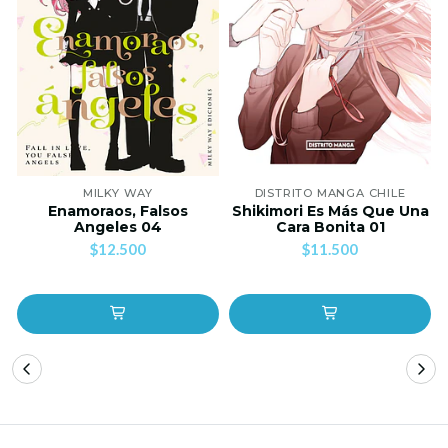
MILKY WAY
DISTRITO MANGA CHILE
Enamoraos, Falsos
Shikimori Es Más Que Una
Angeles 04
Cara Bonita 01
$12.500
$11.500