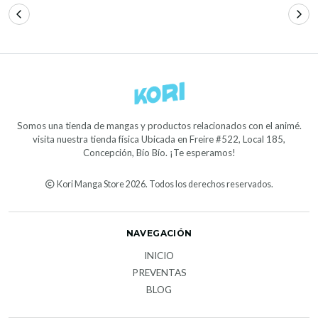
Somos una tienda de mangas y productos relacionados con el animé.
visita nuestra tienda física Ubicada en Freire #522, Local 185,
Concepción, Bío Bío. ¡Te esperamos!
Kori Manga Store 2026. Todos los derechos reservados.
NAVEGACIÓN
INICIO
PREVENTAS
BLOG