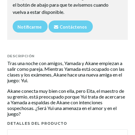
el botón de abajo para que te avisemos cuando
vuelva a estar disponible.
Notificarme
Contáctenos
DESCRIPCIÓN
Tras una noche con amigos, Yamada y Akane empiezan a
salir como pareja. Mientras Yamada está ocupado con las
clases y los exámenes, Akane hace una nueva amiga en el
juego: Yui.
Akane conecta muy bien con ella, pero Eita, el maestro de
su gremio, está preocupado porque Yui trata de acercarse
a Yamada a espaldas de Akane con intenciones
sospechosas. ¿Será Yui una amenaza en el amor y en el
juego?
DETALLES DEL PRODUCTO