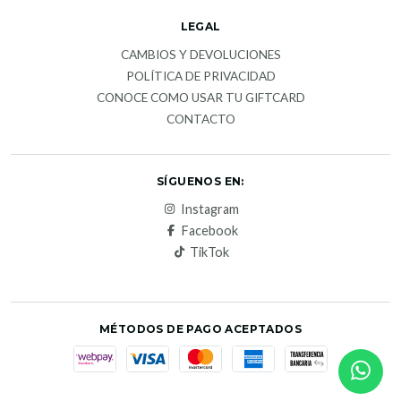
LEGAL
CAMBIOS Y DEVOLUCIONES
POLÍTICA DE PRIVACIDAD
CONOCE COMO USAR TU GIFTCARD
CONTACTO
SÍGUENOS EN:
Instagram
Facebook
TikTok
MÉTODOS DE PAGO ACEPTADOS