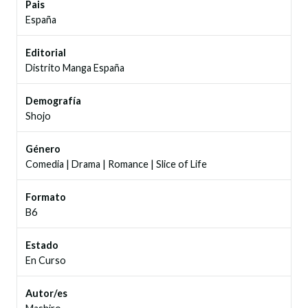
Pais
España
Editorial
Distrito Manga España
Demografía
Shojo
Género
Comedia
|
Drama
|
Romance
|
Slice of Life
Formato
B6
Estado
En Curso
Autor/es