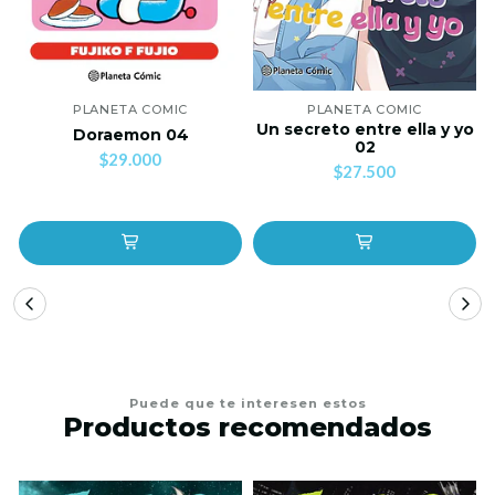
PLANETA COMIC
PLANETA COMIC
Un secreto entre ella y yo
Doraemon 04
02
$29.000
$27.500
Puede que te interesen estos
Productos recomendados