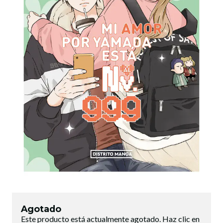
Agotado
Este producto está actualmente agotado. Haz clic en