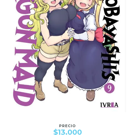
PRECIO
$13.000