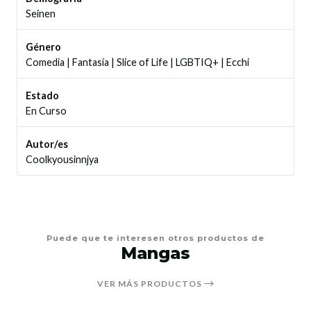
Seinen
Género
Comedia
|
Fantasía
|
Slice of Life
|
LGBTIQ+
|
Ecchi
Estado
En Curso
Autor/es
Coolkyousinnjya
Puede que te interesen otros productos de
Mangas
VER MÁS PRODUCTOS