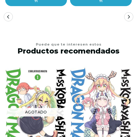
Puede que te interesen estos
Productos recomendados
AGOTADO