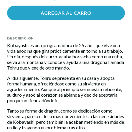
AGREGAR AL CARRO
DESCRIPCIÓN
Kobayashi es una programadora de 25 años que vive una
vida anodina que gira prácticamente en torno a su trabajo.
Un día, después del curro, acaba borracha como una cuba,
se va a la montaña y conoce y ayuda a una dragona llamada
Tohru que viene de otro mundo.
Al día siguiente, Tohru se presenta en su casa y adopta
forma humana, ofreciéndose como su sirvienta en
agradecimiento. Aunque al principio se muestra reticente,
su duro y asocial corazón se ablanda y decide aceptarla
porque no tiene adónde ir.
Tanto su forma de dragón, como su dedicación como
sirvienta parecen de lo más convenientes a las necesidades
de Kobayashi, pero también la acaban metiendo en más de
un lío y trayendo un problema tras otro.