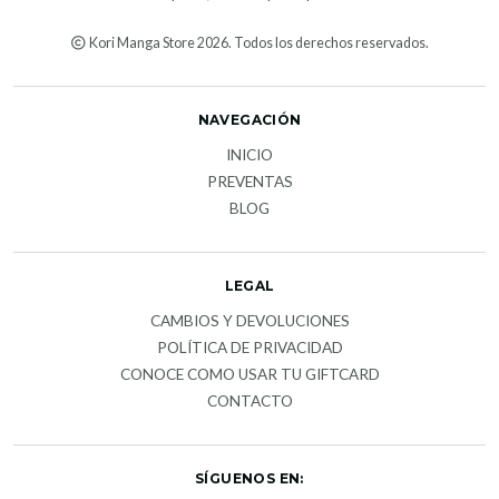
Kori Manga Store 2026. Todos los derechos reservados.
NAVEGACIÓN
INICIO
PREVENTAS
BLOG
LEGAL
CAMBIOS Y DEVOLUCIONES
POLÍTICA DE PRIVACIDAD
CONOCE COMO USAR TU GIFTCARD
CONTACTO
SÍGUENOS EN: