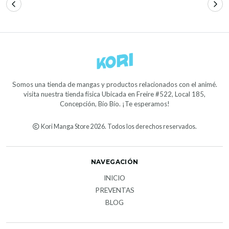
Somos una tienda de mangas y productos relacionados con el animé.
visita nuestra tienda física Ubicada en Freire #522, Local 185,
Concepción, Bío Bío. ¡Te esperamos!
Kori Manga Store 2026. Todos los derechos reservados.
NAVEGACIÓN
INICIO
PREVENTAS
BLOG