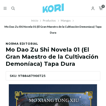
0
Inicio
Productos
Mangas
Mo Dao Zu Shi Novela 01 (El Gran Maestro de la Cultivación Demoníaca) Tapa
Dura
NORMA EDITORIAL
Mo Dao Zu Shi Novela 01 (El
Gran Maestro de la Cultivación
Demoníaca) Tapa Dura
SKU: 9788467966725