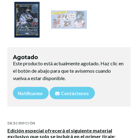
Agotado
Este producto está actualmente agotado. Haz clic en
el botón de abajo para que te avisemos cuando
vuelva a estar disponible.
Notificarme
Contáctenos
DESCRIPCIÓN
Edición especial ofrecerá el siguiente material
exclusivo que solo se incluirá en el primer tiraje: