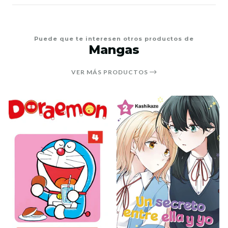
Puede que te interesen otros productos de
Mangas
VER MÁS PRODUCTOS