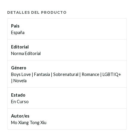
DETALLES DEL PRODUCTO
Pais
España
Editorial
Norma Editorial
Género
Boys Love
|
Fantasía
|
Sobrenatural
|
Romance
|
LGBTIQ+
|
Novela
Estado
En Curso
Autor/es
Mo Xiang Tong Xiu