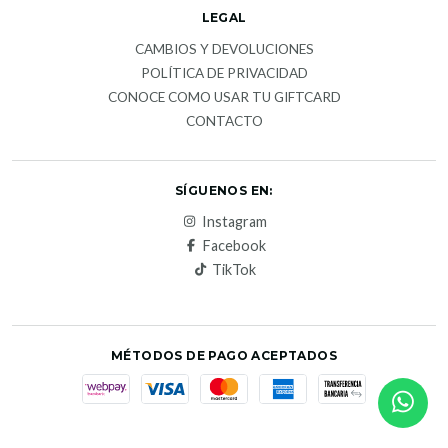
LEGAL
CAMBIOS Y DEVOLUCIONES
POLÍTICA DE PRIVACIDAD
CONOCE COMO USAR TU GIFTCARD
CONTACTO
SÍGUENOS EN:
Instagram
Facebook
TikTok
MÉTODOS DE PAGO ACEPTADOS