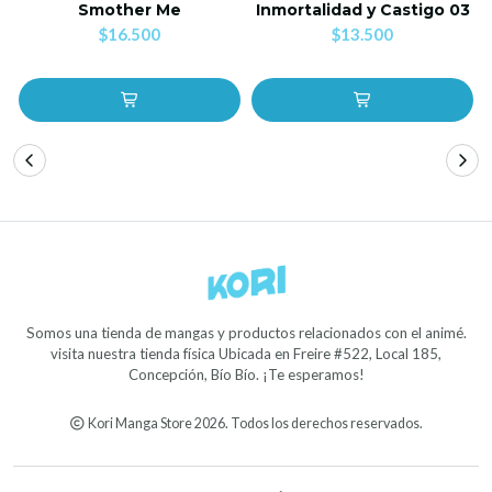
Smother Me
Inmortalidad y Castigo 03
$16.500
$13.500
Somos una tienda de mangas y productos relacionados con el animé.
visita nuestra tienda física Ubicada en Freire #522, Local 185,
Concepción, Bío Bío. ¡Te esperamos!
Kori Manga Store 2026. Todos los derechos reservados.