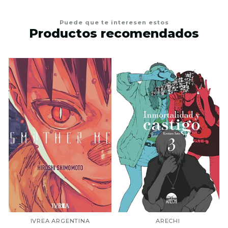
Puede que te interesen estos
Productos recomendados
IVREA ARGENTINA
ARECHI