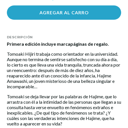
AGREGAR AL CARRO
DESCRIPCIÓN
Primera edición incluye marcapáginas de regalo.
Tomoaki Hijiri trabaja como orientador en la universidad.
Aunque no termina de sentirse satisfecho con su día a día,
lo cierto es que lleva una vida tranquila, truncada ahora por
un reencuentro: después de más de diez años, ha
reaparecido ante él un conocido de la infancia, Hajime
Amawashi, un joven misterioso de una belleza singular e
incomparable…
Tomoaki se deja llevar por las palabras de Hajime, que lo
arrastra con él a la intimidad de las personas que llegan a su
consulta hasta verse envuelto en fenómenos extraños e
inexplicables. ¿De qué tipo de fenómenos se trata? ¿Y
cuáles son las verdaderas intenciones de Hajime, que ha
vuelto a aparecer en su vida?