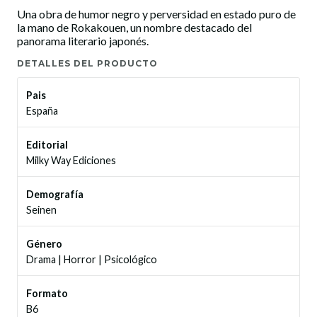
Una obra de humor negro y perversidad en estado puro de
la mano de Rokakouen, un nombre destacado del
panorama literario japonés.
DETALLES DEL PRODUCTO
Pais
España
Editorial
Milky Way Ediciones
Demografía
Seinen
Género
Drama
|
Horror
|
Psicológico
Formato
B6