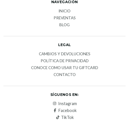
NAVEGACIÓN
INICIO
PREVENTAS
BLOG
LEGAL
CAMBIOS Y DEVOLUCIONES
POLÍTICA DE PRIVACIDAD
CONOCE COMO USAR TU GIFTCARD
CONTACTO
SÍGUENOS EN:
Instagram
Facebook
TikTok