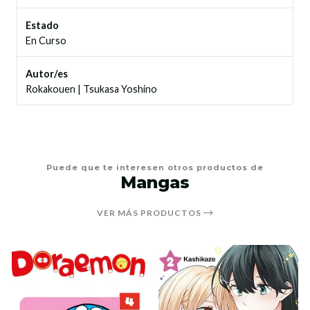
Estado
En Curso
Autor/es
Rokakouen
|
Tsukasa Yoshino
Puede que te interesen otros productos de
Mangas
VER MÁS PRODUCTOS