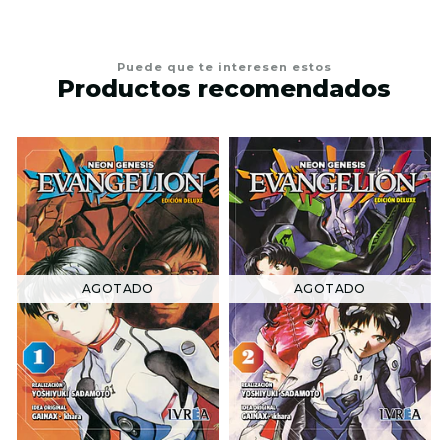
Puede que te interesen estos
Productos recomendados
AGOTADO
AGOTADO