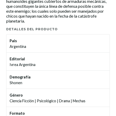
humanoides gigantes cubiertos de armaduras mecánicas,
que constituyen la única línea de defensa posible contra
este enemigo; los cuales solo pueden ser manejados por
chicos que hayan nacido en la fecha de la catástrofe
planetaria.
DETALLES DEL PRODUCTO
Pais
Argentina
Editorial
Ivrea Argentina
Demografía
Shonen
Género
Ciencia Ficción
|
Psicológico
|
Drama
|
Mechas
Formato