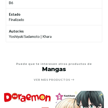
B6
Estado
Finalizado
Autor/es
Yoshiyuki Sadamoto
|
Khara
Puede que te interesen otros productos de
Mangas
VER MÁS PRODUCTOS