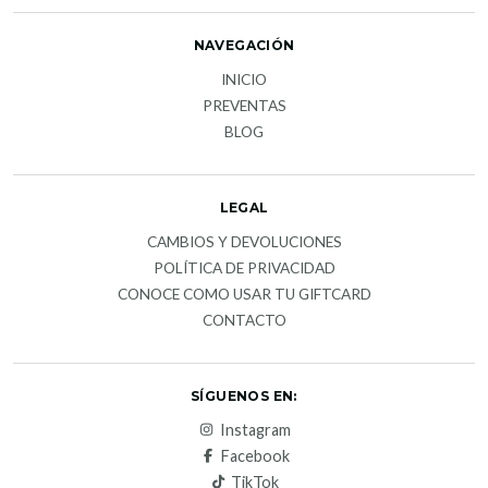
NAVEGACIÓN
INICIO
PREVENTAS
BLOG
LEGAL
CAMBIOS Y DEVOLUCIONES
POLÍTICA DE PRIVACIDAD
CONOCE COMO USAR TU GIFTCARD
CONTACTO
SÍGUENOS EN:
Instagram
Facebook
TikTok