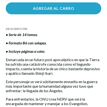
AGREGAR AL CARRO
DESCRIPCIÓN
• Serie de 14 tomos.
• Formato B6 con solapas.
• Incluye páginas a color.
Enmarcada en un futuro post apocalíptico en que la Tierra
ha sufrido una catástrofe conocida como el Segundo
Impacto, cuenta la historia de un chico bastante depresivo
y apático llamado Shinji Ikari.
Este personaje se verá súbitamente envuelto en la guerra
más importante que la humanidad alguna vez tuvo que
enfrentar: la llegada de los Ángeles.
Para enfrentarlos, la ONU crea NERV que será la
encargada de mantener y manejar a los Evangelion,