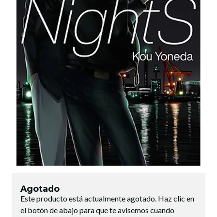
Agotado
Este producto está actualmente agotado. Haz clic en
el botón de abajo para que te avisemos cuando