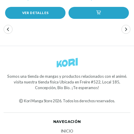
VER DETALLES
Somos una tienda de mangas y productos relacionados con el animé.
visita nuestra tienda física Ubicada en Freire #522, Local 185,
Concepción, Bío Bío. ¡Te esperamos!
Kori Manga Store 2026. Todos los derechos reservados.
NAVEGACIÓN
INICIO