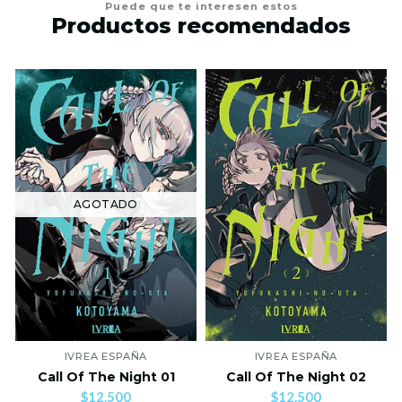
Puede que te interesen estos
Productos recomendados
AGOTADO
IVREA ESPAÑA
IVREA ESPAÑA
Call Of The Night 01
Call Of The Night 02
$12.500
$12.500