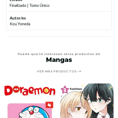
Finalizado
|
Tomo Único
Autor/es
Kou Yoneda
Puede que te interesen otros productos de
Mangas
VER MÁS PRODUCTOS