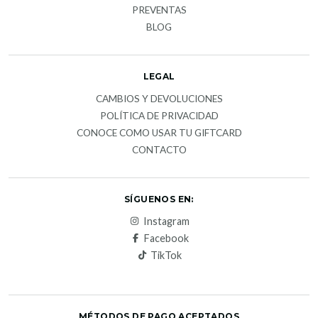
PREVENTAS
BLOG
LEGAL
CAMBIOS Y DEVOLUCIONES
POLÍTICA DE PRIVACIDAD
CONOCE COMO USAR TU GIFTCARD
CONTACTO
SÍGUENOS EN:
Instagram
Facebook
TikTok
MÉTODOS DE PAGO ACEPTADOS