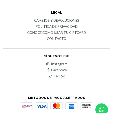
LEGAL
CAMBIOS Y DEVOLUCIONES
POLÍTICA DE PRIVACIDAD
CONOCE COMO USAR TU GIFTCARD
CONTACTO
SÍGUENOS EN:
Instagram
Facebook
TikTok
MÉTODOS DE PAGO ACEPTADOS