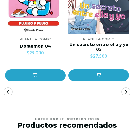
PLANETA COMIC
PLANETA COMIC
Un secreto entre ella y yo
Doraemon 04
02
$29.000
$27.500
Puede que te interesen estos
Productos recomendados