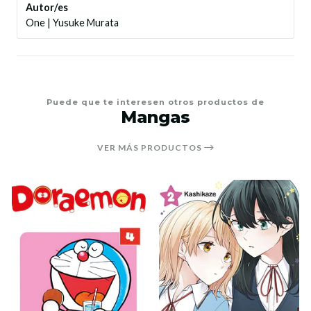
Autor/es
One
|
Yusuke Murata
Puede que te interesen otros productos de
Mangas
VER MÁS PRODUCTOS