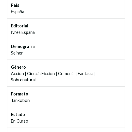
Pais
España
Editorial
Ivrea España
Demografía
Seinen
Género
Acción
|
Ciencia Ficción
|
Comedia
|
Fantasía
|
Sobrenatural
Formato
Tankobon
Estado
En Curso