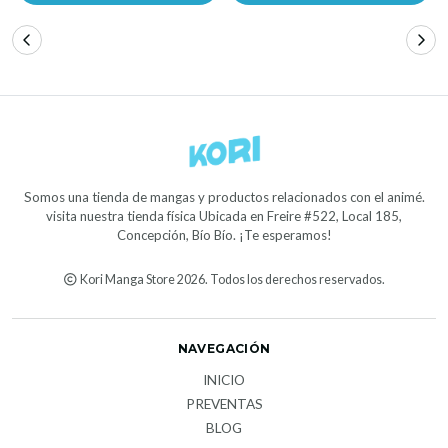
Somos una tienda de mangas y productos relacionados con el animé.
visita nuestra tienda física Ubicada en Freire #522, Local 185,
Concepción, Bío Bío. ¡Te esperamos!
Kori Manga Store 2026. Todos los derechos reservados.
NAVEGACIÓN
INICIO
PREVENTAS
BLOG