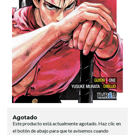
Agotado
Este producto está actualmente agotado. Haz clic en
el botón de abajo para que te avisemos cuando