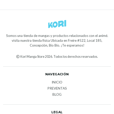
Somos una tienda de mangas y productos relacionados con el animé.
visita nuestra tienda física Ubicada en Freire #522, Local 185,
Concepción, Bío Bío. ¡Te esperamos!
Kori Manga Store 2026. Todos los derechos reservados.
NAVEGACIÓN
INICIO
PREVENTAS
BLOG
LEGAL