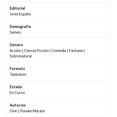
Editorial
Ivrea España
Demografía
Seinen
Género
Acción
|
Ciencia Ficción
|
Comedia
|
Fantasía
|
Sobrenatural
Formato
Tankobon
Estado
En Curso
Autor/es
One
|
Yusuke Murata