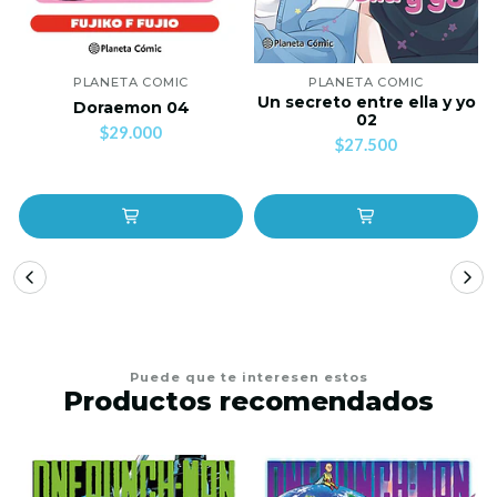
PLANETA COMIC
PLANETA COMIC
Un secreto entre ella y yo
Doraemon 04
02
$29.000
$27.500
Puede que te interesen estos
Productos recomendados