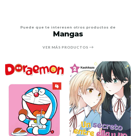
Puede que te interesen otros productos de
Mangas
VER MÁS PRODUCTOS