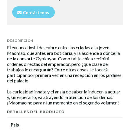
Contáctenos
DESCRIPCIÓN
El eunuco Jinshi descubre entre las criadas a la joven
Maomao, que antes era boticaria, y la asciende a doncella
de la consorte Gyokuyou. Como tal, la chica recibirá
órdenes directas del emperador, pero ¿qué clase de
trabajos le encargarán? Entre otras cosas, le tocará
participar por primera vez en una recepción en los jardines
del palacio.
La curiosidad innata y el ansia de saber la inducen a actuar
y, sin esperarlo, va atrayendo la atención de los demás.
¡Maomao no para ni un momento en el segundo volumen!
DETALLES DEL PRODUCTO
Pais