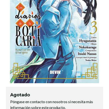
Agotado
Póngase en contacto con nosotros si necesita más
información sobre este producto.