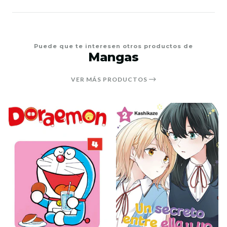
Puede que te interesen otros productos de
Mangas
VER MÁS PRODUCTOS