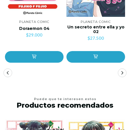
PLANETA COMIC
PLANETA COMIC
Un secreto entre ella y yo
Doraemon 04
02
$29.000
$27.500
Puede que te interesen estos
Productos recomendados