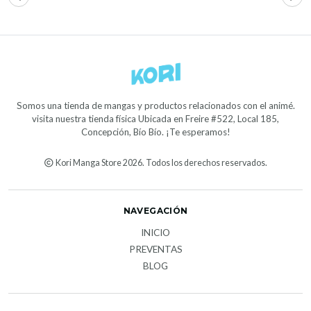
Somos una tienda de mangas y productos relacionados con el animé.
visita nuestra tienda física Ubicada en Freire #522, Local 185,
Concepción, Bío Bío. ¡Te esperamos!
Kori Manga Store 2026. Todos los derechos reservados.
NAVEGACIÓN
INICIO
PREVENTAS
BLOG